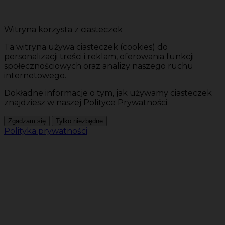
Witryna korzysta z ciasteczek
Ta witryna używa ciasteczek (cookies) do
personalizacji treści i reklam, oferowania funkcji
społecznościowych oraz analizy naszego ruchu
internetowego.
Dokładne informacje o tym, jak używamy ciasteczek
znajdziesz w naszej Polityce Prywatności.
Zgadzam się
Tylko niezbędne
Polityka prywatności