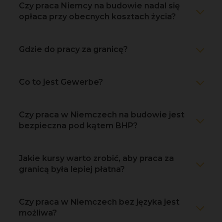
Czy praca Niemcy na budowie nadal się
opłaca przy obecnych kosztach życia?
Gdzie do pracy za granicę?
Co to jest Gewerbe?
Czy praca w Niemczech na budowie jest
bezpieczna pod kątem BHP?
Jakie kursy warto zrobić, aby praca za
granicą była lepiej płatna?
Czy praca w Niemczech bez języka jest
możliwa?