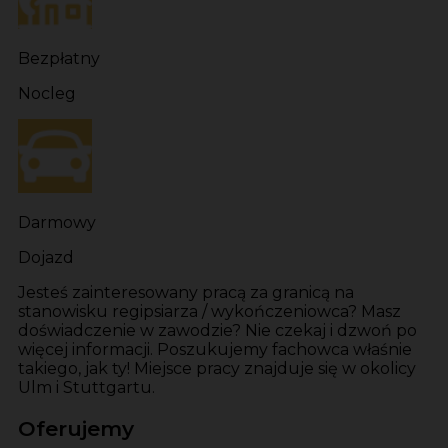
Bezpłatny
Nocleg
Darmowy
Dojazd
Jesteś zainteresowany pracą za granicą na
stanowisku regipsiarza / wykończeniowca? Masz
doświadczenie w zawodzie? Nie czekaj i dzwoń po
więcej informacji. Poszukujemy fachowca właśnie
takiego, jak ty! Miejsce pracy znajduje się w okolicy
Ulm i Stuttgartu.
Oferujemy