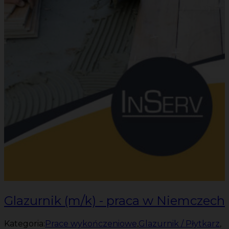
Glazurnik (m/k) - praca w Niemczech
Kategoria:
Prace wykończeniowe
,
Glazurnik / Płytkarz
,