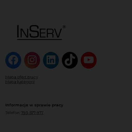
Mapa ofert pracy
Mapa kategorii
Informacje w sprawie pracy
Telefon:
793-577-977