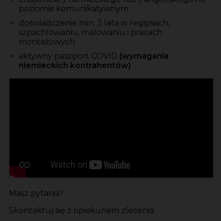
poziomie komunikatywnym
doświadczenie min. 3 lata w regipsach,
szpachlowaniu, malowaniu i pracach
montażowych
aktywny paszport COVID
(wymagania
niemieckich kontrahentów)
Masz pytania?
Skontaktuj się z opiekunem zlecenia