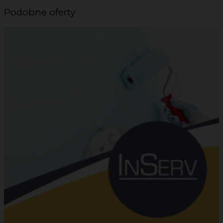
Podobne oferty