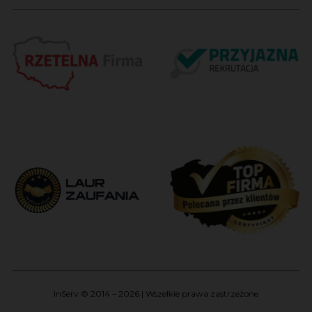
InServ © 2014 – 2026 | Wszelkie prawa zastrzeżone