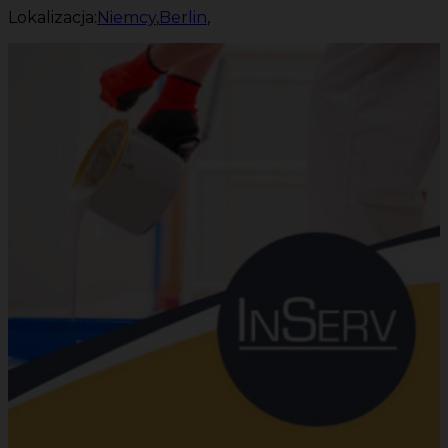
Lokalizacja:
Niemcy
,
Berlin
,