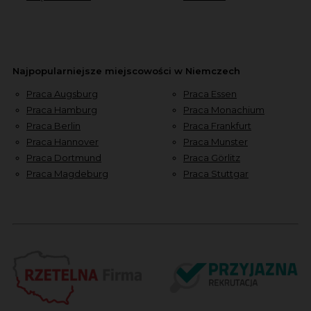
Najpopularniejsze miejscowości w Niemczech
Praca Augsburg
Praca Essen
Praca Hamburg
Praca Monachium
Praca Berlin
Praca Frankfurt
Praca Hannover
Praca Munster
Praca Dortmund
Praca Görlitz
Praca Magdeburg
Praca Stuttgar