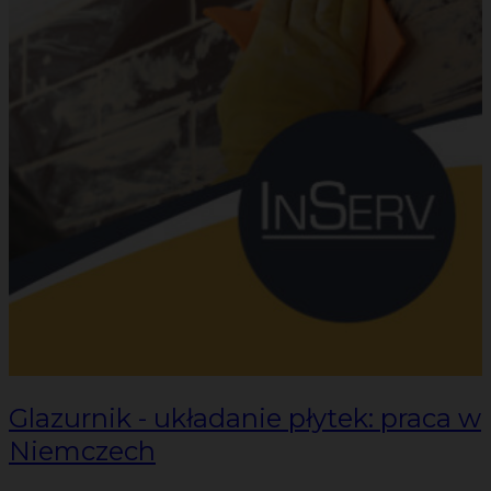
Glazurnik - układanie płytek: praca w
Niemczech