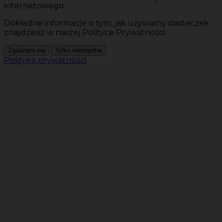
internetowego.
Dokładne informacje o tym, jak używamy ciasteczek
znajdziesz w naszej Polityce Prywatności.
Zgadzam się
Tylko niezbędne
Polityka prywatności