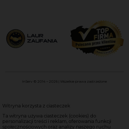
InServ © 2014 – 2026 | Wszelkie prawa zastrzeżone
Witryna korzysta z ciasteczek
Ta witryna używa ciasteczek (cookies) do
personalizacji treści i reklam, oferowania funkcji
społecznościowych oraz analizy naszego ruchu