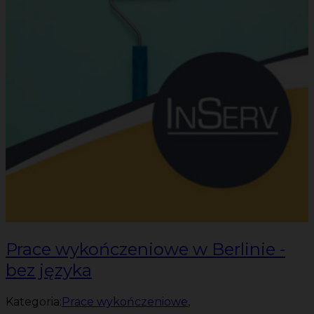
Prace wykończeniowe w Berlinie -
bez języka
Kategoria:
Prace wykończeniowe
,