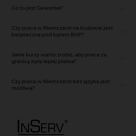
Co to jest Gewerbe?
Czy praca w Niemczech na budowie jest
bezpieczna pod kątem BHP?
Jakie kursy warto zrobić, aby praca za
granicą była lepiej płatna?
Czy praca w Niemczech bez języka jest
możliwa?