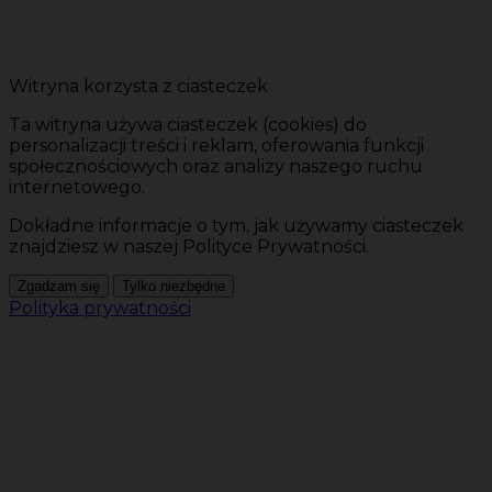
Witryna korzysta z ciasteczek
Ta witryna używa ciasteczek (cookies) do
personalizacji treści i reklam, oferowania funkcji
społecznościowych oraz analizy naszego ruchu
internetowego.
Dokładne informacje o tym, jak używamy ciasteczek
znajdziesz w naszej Polityce Prywatności.
Zgadzam się
Tylko niezbędne
Polityka prywatności