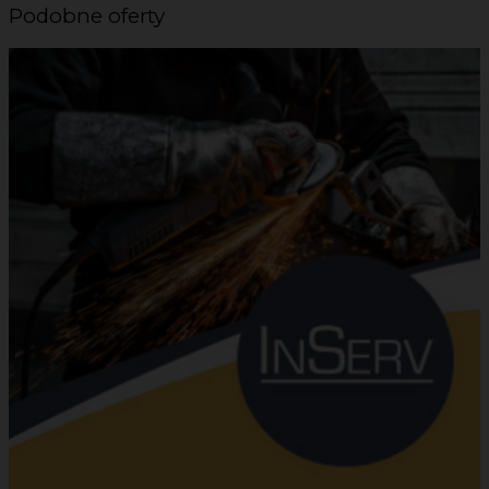
Podobne oferty