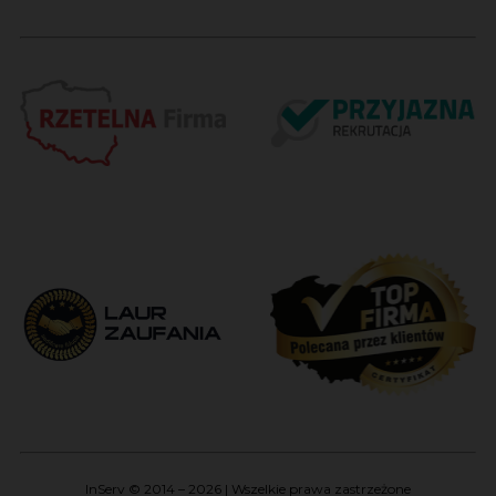
InServ © 2014 – 2026 | Wszelkie prawa zastrzeżone