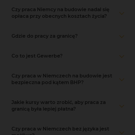
Czy praca Niemcy na budowie nadal się
opłaca przy obecnych kosztach życia?
Gdzie do pracy za granicę?
Co to jest Gewerbe?
Czy praca w Niemczech na budowie jest
bezpieczna pod kątem BHP?
Jakie kursy warto zrobić, aby praca za
granicą była lepiej płatna?
Czy praca w Niemczech bez języka jest