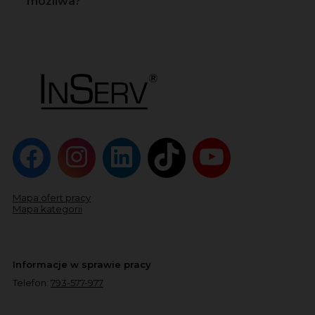
możliwa?
Mapa ofert pracy
Mapa kategorii
Informacje w sprawie pracy
Telefon:
793-577-977