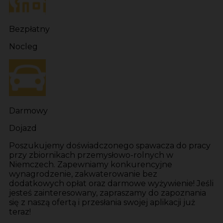
Bezpłatny
Nocleg
Darmowy
Dojazd
Poszukujemy doświadczonego spawacza do pracy
przy zbiornikach przemysłowo-rolnych w
Niemczech. Zapewniamy konkurencyjne
wynagrodzenie, zakwaterowanie bez
dodatkowych opłat oraz darmowe wyżywienie! Jeśli
jesteś zainteresowany, zapraszamy do zapoznania
się z naszą ofertą i przesłania swojej aplikacji już
teraz!