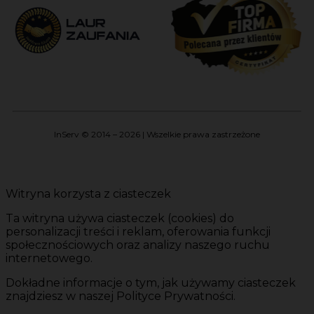
InServ © 2014 – 2026 | Wszelkie prawa zastrzeżone
Witryna korzysta z ciasteczek
Ta witryna używa ciasteczek (cookies) do
personalizacji treści i reklam, oferowania funkcji
społecznościowych oraz analizy naszego ruchu
internetowego.
Dokładne informacje o tym, jak używamy ciasteczek
znajdziesz w naszej Polityce Prywatności.