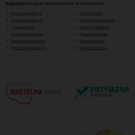
Najpopularniejsze miejscowości w Niemczech
Praca Augsburg
Praca Essen
Praca Hamburg
Praca Monachium
Praca Berlin
Praca Frankfurt
Praca Hannover
Praca Munster
Praca Dortmund
Praca Görlitz
Praca Magdeburg
Praca Stuttgar