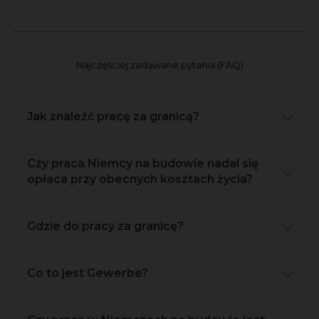
Najczęściej zadawane pytania (FAQ)
Jak znaleźć pracę za granicą?
Czy praca Niemcy na budowie nadal się
opłaca przy obecnych kosztach życia?
Gdzie do pracy za granicę?
Co to jest Gewerbe?