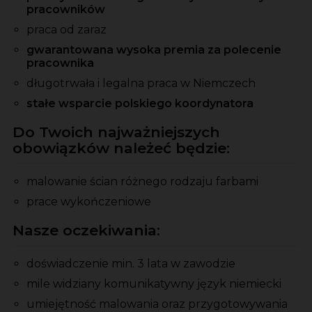
pracowników
praca od zaraz
gwarantowana wysoka premia za polecenie
pracownika
długotrwała i legalna praca w Niemczech
stałe wsparcie polskiego koordynatora
Do Twoich najważniejszych
obowiązków należeć będzie:
malowanie ścian różnego rodzaju farbami
prace wykończeniowe
Nasze oczekiwania:
doświadczenie min. 3 lata w zawodzie
mile widziany komunikatywny język niemiecki
umiejętność malowania oraz przygotowywania