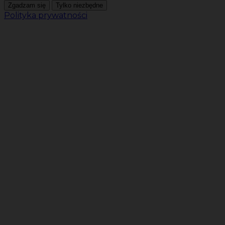
Zgadzam się
Tylko niezbędne
Polityka prywatności