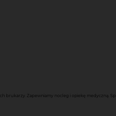
brukarzy. Zapewniamy nocleg i opiekę medyczną. Sprawd