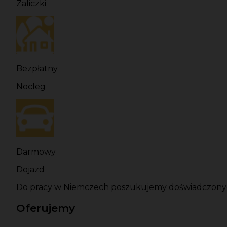
Zaliczki
Bezpłatny
Nocleg
Darmowy
Dojazd
Do pracy w Niemczech poszukujemy doświadczonych 
Oferujemy