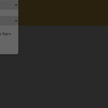
n-Serv