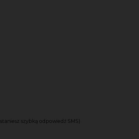
ostaniesz szybką odpowiedź SMS)