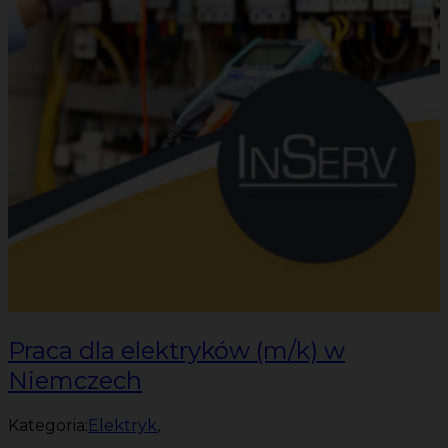
Praca dla elektryków (m/k) w
Niemczech
Kategoria:
Elektryk
,