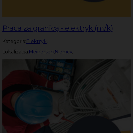
Praca za granicą - elektryk (m/k)
Kategoria:
Elektryk
,
Lokalizacja:
Meinersen
,
Niemcy
,