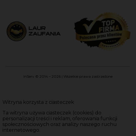
InServ © 2014 – 2026 | Wszelkie prawa zastrzeżone
Witryna korzysta z ciasteczek
Ta witryna używa ciasteczek (cookies) do
personalizacji treści i reklam, oferowania funkcji
społecznościowych oraz analizy naszego ruchu
internetowego.