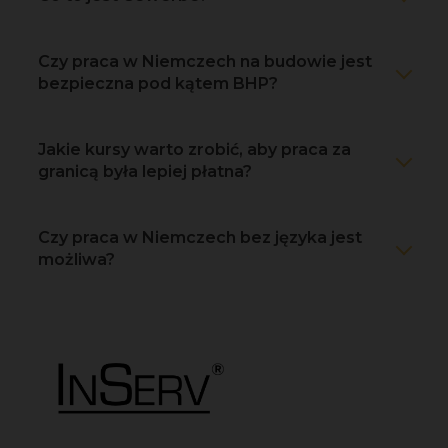
Czy praca w Niemczech na budowie jest
bezpieczna pod kątem BHP?
Jakie kursy warto zrobić, aby praca za
granicą była lepiej płatna?
Czy praca w Niemczech bez języka jest
możliwa?