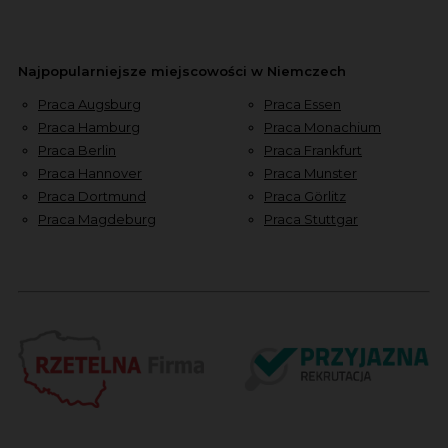
Najpopularniejsze miejscowości w Niemczech
Praca Augsburg
Praca Essen
Praca Hamburg
Praca Monachium
Praca Berlin
Praca Frankfurt
Praca Hannover
Praca Munster
Praca Dortmund
Praca Görlitz
Praca Magdeburg
Praca Stuttgar