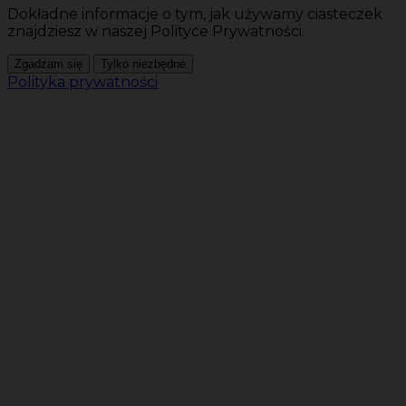
Dokładne informacje o tym, jak używamy ciasteczek
znajdziesz w naszej Polityce Prywatności.
Zgadzam się
Tylko niezbędne
Polityka prywatności