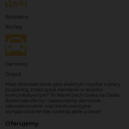
Bezpłatny
Nocleg
Darmowy
Dojazd
Masz doświadczenie jako elektryk i myślisz o pracy
za granicą, znasz język niemiecki w stopniu
komunikatywnym? W Niemczech czeka na Ciebie
doskonała oferta – zapewniamy darmowe
zakwaterowanie oraz konkurencyjne
wynagrodzenie! Nie zwlekaj, aplikuj teraz!
Oferujemy