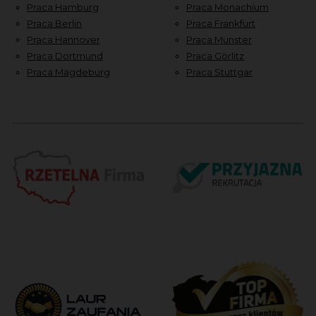
Praca Hamburg
Praca Monachium
Praca Berlin
Praca Frankfurt
Praca Hannover
Praca Munster
Praca Dortmund
Praca Görlitz
Praca Magdeburg
Praca Stuttgar