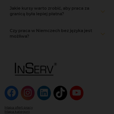
Jakie kursy warto zrobić, aby praca za
granicą była lepiej płatna?
Czy praca w Niemczech bez języka jest
możliwa?
Mapa ofert pracy
Mapa kategorii