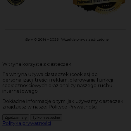
InServ © 2014 – 2026 | Wszelkie prawa zastrzeżone
Witryna korzysta z ciasteczek
Ta witryna używa ciasteczek (cookies) do
personalizacji treści i reklam, oferowania funkcji
społecznościowych oraz analizy naszego ruchu
internetowego.
Dokładne informacje o tym, jak używamy ciasteczek
znajdziesz w naszej Polityce Prywatności.
Zgadzam się
Tylko niezbędne
Polityka prywatności