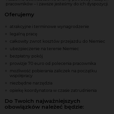
pracowników – i zawsze jesteśmy do ich dyspozycji.
Oferujemy
atrakcyjne i terminowe wynagrodzenie
legalną pracę
całkowity zwrot kosztów przejazdu do Niemiec
ubezpieczenie na terenie Niemiec
bezpłatny pokój
prowizje 70 euro od polecenia pracownika
możliwość pobierania zaliczek na początku
współpracy
niezbędne narzędzia
opiekę koordynatora w czasie zatrudnienia
Do Twoich najważniejszych
obowiązków należeć będzie: