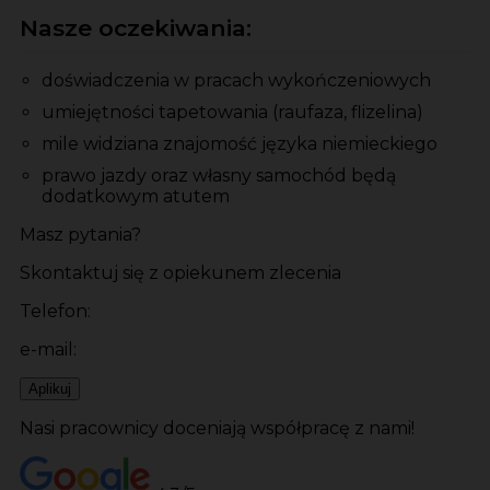
Nasze oczekiwania:
doświadczenia w pracach wykończeniowych
umiejętności tapetowania (raufaza, flizelina)
mile widziana znajomość języka niemieckiego
prawo jazdy oraz własny samochód będą
dodatkowym atutem
Masz pytania?
Skontaktuj się z opiekunem zlecenia
Telefon:
e-mail:
Aplikuj
Nasi pracownicy doceniają współpracę z nami!