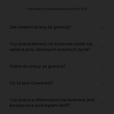
Najczęściej zadawane pytania (FAQ)
Jak znaleźć pracę za granicą?
Czy praca Niemcy na budowie nadal się
opłaca przy obecnych kosztach życia?
Gdzie do pracy za granicę?
Co to jest Gewerbe?
Czy praca w Niemczech na budowie jest
bezpieczna pod kątem BHP?