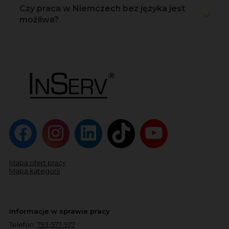
Czy praca w Niemczech bez języka jest
możliwa?
Mapa ofert pracy
Mapa kategorii
Informacje w sprawie pracy
Telefon:
793-577-977