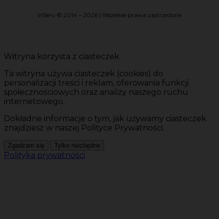
InServ © 2014 – 2026 | Wszelkie prawa zastrzeżone
Witryna korzysta z ciasteczek
Ta witryna używa ciasteczek (cookies) do
personalizacji treści i reklam, oferowania funkcji
społecznościowych oraz analizy naszego ruchu
internetowego.
Dokładne informacje o tym, jak używamy ciasteczek
znajdziesz w naszej Polityce Prywatności.
Zgadzam się
Tylko niezbędne
Polityka prywatności