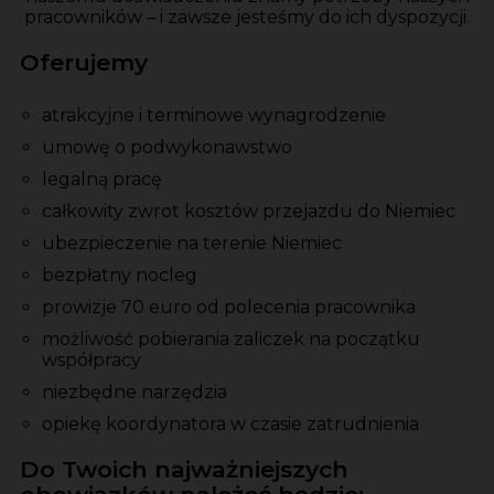
pracowników – i zawsze jesteśmy do ich dyspozycji.
Oferujemy
atrakcyjne i terminowe wynagrodzenie
umowę o podwykonawstwo
legalną pracę
całkowity zwrot kosztów przejazdu do Niemiec
ubezpieczenie na terenie Niemiec
bezpłatny nocleg
prowizje 70 euro od polecenia pracownika
możliwość pobierania zaliczek na początku
współpracy
niezbędne narzędzia
opiekę koordynatora w czasie zatrudnienia
Do Twoich najważniejszych