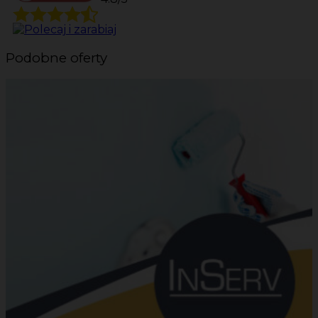
Podobne oferty