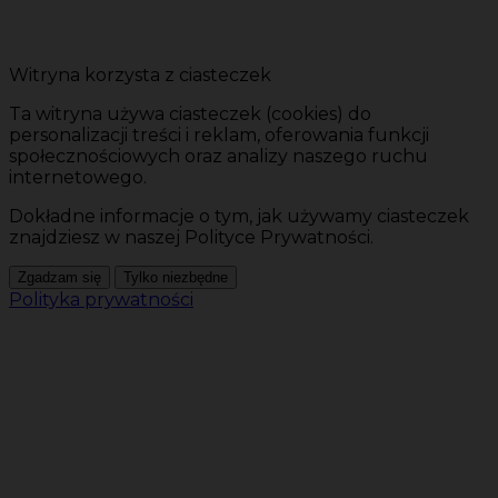
Witryna korzysta z ciasteczek
Ta witryna używa ciasteczek (cookies) do
personalizacji treści i reklam, oferowania funkcji
społecznościowych oraz analizy naszego ruchu
internetowego.
Dokładne informacje o tym, jak używamy ciasteczek
znajdziesz w naszej Polityce Prywatności.
Zgadzam się
Tylko niezbędne
Polityka prywatności