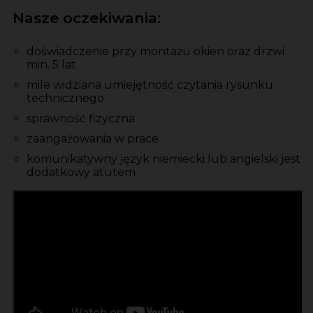
Nasze oczekiwania:
doświadczenie przy montażu okien oraz drzwi
min. 5 lat
mile widziana umiejętność czytania rysunku
technicznego
sprawność fizyczna
zaangażowania w prace
komunikatywny język niemiecki lub angielski jest
dodatkowy atutem