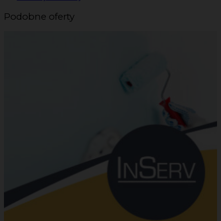
Podobne oferty