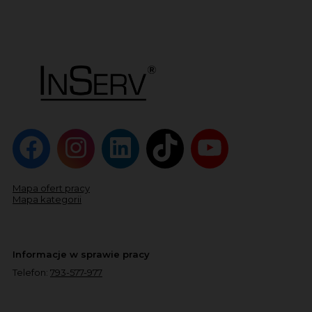
Mapa ofert pracy
Mapa kategorii
Informacje w sprawie pracy
Telefon:
793-577-977