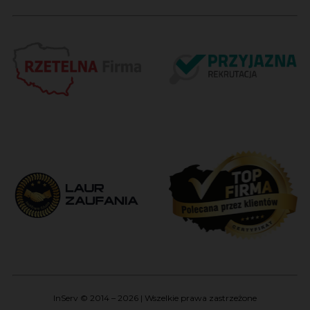
InServ © 2014 – 2026 | Wszelkie prawa zastrzeżone