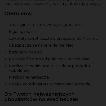
pracowników – i zawsze jesteśmy do ich dyspozycji.
Oferujemy
atrakcyjne i terminowe wynagrodzenie
legalną pracę
całkowity zwrot kosztów przejazdu do Niemiec
ubezpieczenie na terenie Niemiec
bezpłatny nocleg
prowizje 70 euro od polecenia pracownika
możliwość pobierania zaliczek na początku
współpracy
niezbędne narzędzia
opiekę koordynatora w czasie zatrudnienia
Do Twoich najważniejszych
obowiązków należeć będzie: