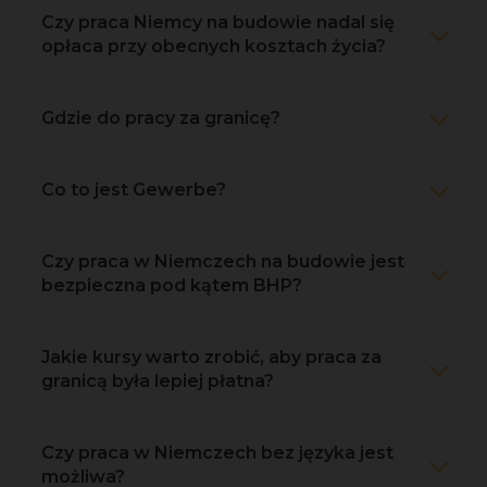
Czy praca Niemcy na budowie nadal się
opłaca przy obecnych kosztach życia?
Gdzie do pracy za granicę?
Co to jest Gewerbe?
Czy praca w Niemczech na budowie jest
bezpieczna pod kątem BHP?
Jakie kursy warto zrobić, aby praca za
granicą była lepiej płatna?
Czy praca w Niemczech bez języka jest
możliwa?