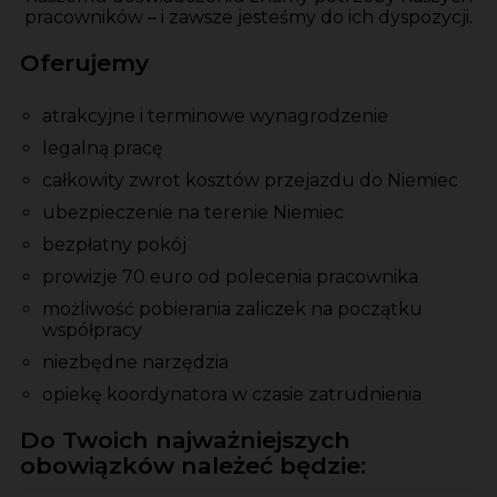
pracowników – i zawsze jesteśmy do ich dyspozycji.
Oferujemy
atrakcyjne i terminowe wynagrodzenie
legalną pracę
całkowity zwrot kosztów przejazdu do Niemiec
ubezpieczenie na terenie Niemiec
bezpłatny pokój
prowizje 70 euro od polecenia pracownika
możliwość pobierania zaliczek na początku
współpracy
niezbędne narzędzia
opiekę koordynatora w czasie zatrudnienia
Do Twoich najważniejszych
obowiązków należeć będzie: