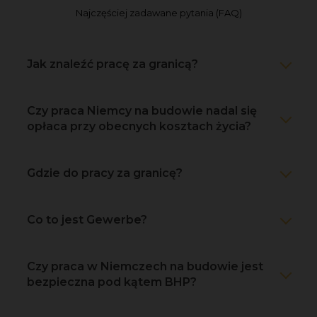
Najczęściej zadawane pytania (FAQ)
Jak znaleźć pracę za granicą?
Czy praca Niemcy na budowie nadal się
opłaca przy obecnych kosztach życia?
Gdzie do pracy za granicę?
Co to jest Gewerbe?
Czy praca w Niemczech na budowie jest
bezpieczna pod kątem BHP?