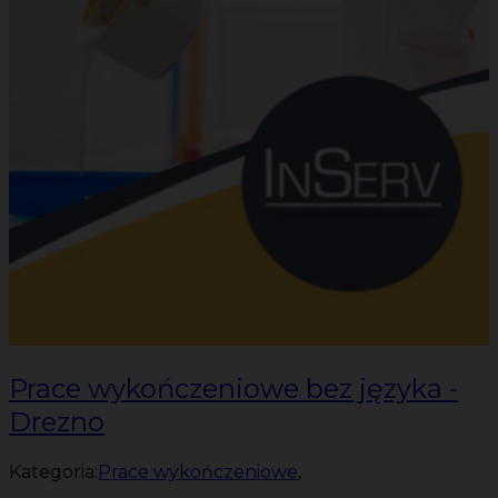
Prace wykończeniowe bez języka -
Drezno
Kategoria:
Prace wykończeniowe
,