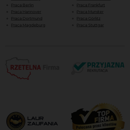
Praca Berlin
Praca Frankfurt
Praca Hannover
Praca Munster
Praca Dortmund
Praca Görlitz
Praca Magdeburg
Praca Stuttgar