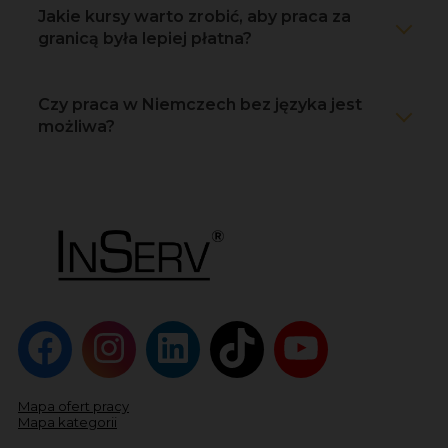
Jakie kursy warto zrobić, aby praca za
granicą była lepiej płatna?
Czy praca w Niemczech bez języka jest
możliwa?
Mapa ofert pracy
Mapa kategorii