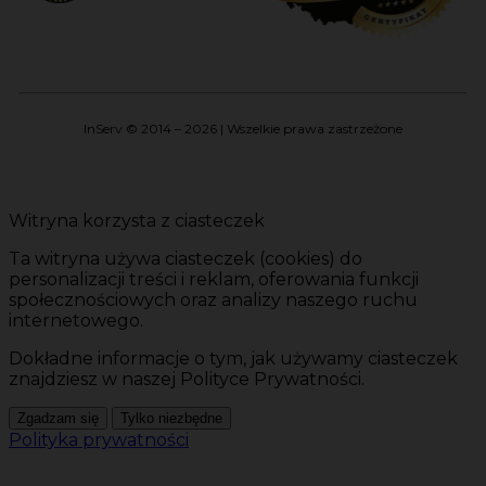
InServ © 2014 – 2026 | Wszelkie prawa zastrzeżone
Witryna korzysta z ciasteczek
Ta witryna używa ciasteczek (cookies) do
personalizacji treści i reklam, oferowania funkcji
społecznościowych oraz analizy naszego ruchu
internetowego.
Dokładne informacje o tym, jak używamy ciasteczek
znajdziesz w naszej Polityce Prywatności.
Zgadzam się
Tylko niezbędne
Polityka prywatności