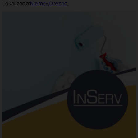
Lokalizacja:
Niemcy
,
Drezno
,