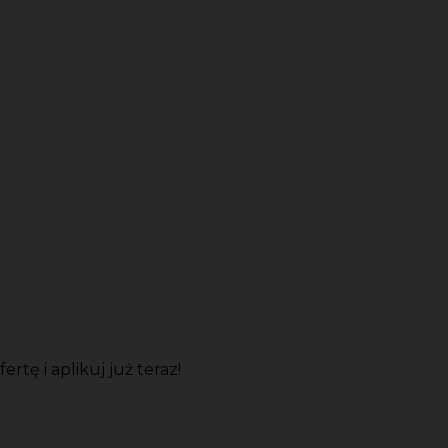
ę i aplikuj już teraz!