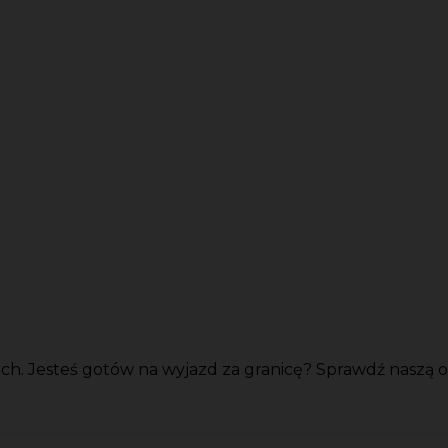
 Jesteś gotów na wyjazd za granicę? Sprawdź naszą ofert