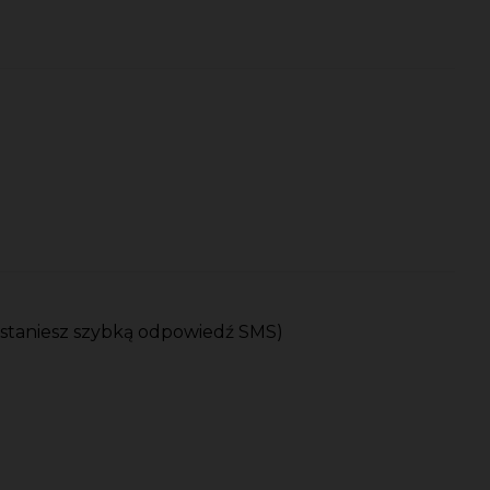
ostaniesz szybką odpowiedź SMS)