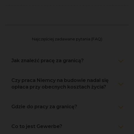
Najczęściej zadawane pytania (FAQ)
Jak znaleźć pracę za granicą?
Czy praca Niemcy na budowie nadal się
opłaca przy obecnych kosztach życia?
Gdzie do pracy za granicę?
Co to jest Gewerbe?