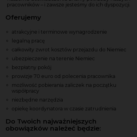
pracowników – i zawsze jesteśmy do ich dyspozycji.
Oferujemy
atrakcyjne i terminowe wynagrodzenie
legalną pracę
całkowity zwrot kosztów przejazdu do Niemiec
ubezpieczenie na terenie Niemiec
bezpłatny pokój
prowizje 70 euro od polecenia pracownika
możliwość pobierania zaliczek na początku
współpracy
niezbędne narzędzia
opiekę koordynatora w czasie zatrudnienia
Do Twoich najważniejszych
obowiązków należeć będzie: