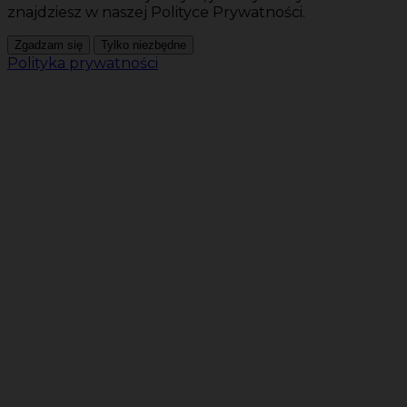
znajdziesz w naszej Polityce Prywatności.
Zgadzam się
Tylko niezbędne
Polityka prywatności