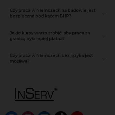
Czy praca w Niemczech na budowie jest
bezpieczna pod kątem BHP?
Jakie kursy warto zrobić, aby praca za
granicą była lepiej płatna?
Czy praca w Niemczech bez języka jest
możliwa?