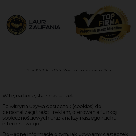
InServ © 2014 – 2026 | Wszelkie prawa zastrzeżone
Witryna korzysta z ciasteczek
Ta witryna używa ciasteczek (cookies) do
personalizacji treści i reklam, oferowania funkcji
społecznościowych oraz analizy naszego ruchu
internetowego.
Dokładne informacje o tym, jak używamy ciasteczek