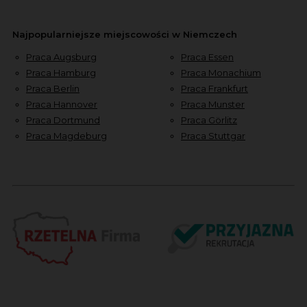
Najpopularniejsze miejscowości w Niemczech
Praca Augsburg
Praca Essen
Praca Hamburg
Praca Monachium
Praca Berlin
Praca Frankfurt
Praca Hannover
Praca Munster
Praca Dortmund
Praca Görlitz
Praca Magdeburg
Praca Stuttgar