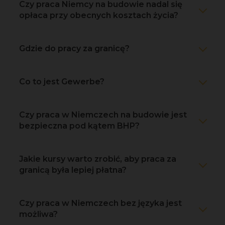
Czy praca Niemcy na budowie nadal się
opłaca przy obecnych kosztach życia?
Gdzie do pracy za granicę?
Co to jest Gewerbe?
Czy praca w Niemczech na budowie jest
bezpieczna pod kątem BHP?
Jakie kursy warto zrobić, aby praca za
granicą była lepiej płatna?
Czy praca w Niemczech bez języka jest
możliwa?