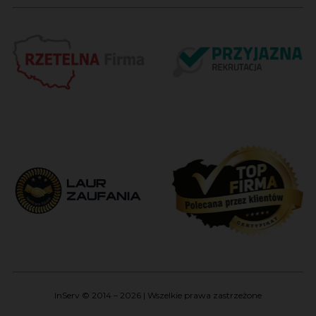
InServ © 2014 – 2026 | Wszelkie prawa zastrzeżone