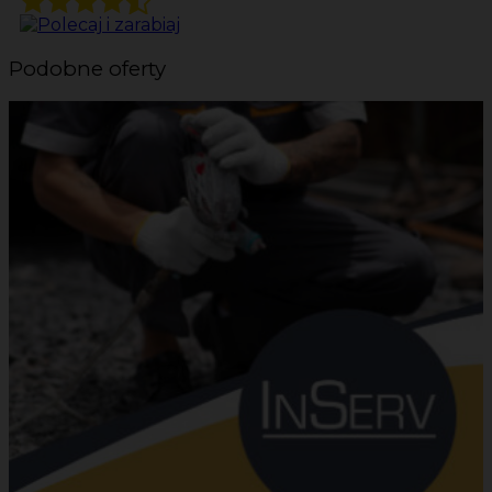
Podobne oferty