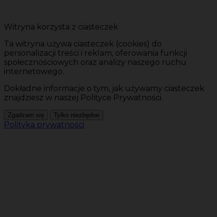
Witryna korzysta z ciasteczek
Ta witryna używa ciasteczek (cookies) do
personalizacji treści i reklam, oferowania funkcji
społecznościowych oraz analizy naszego ruchu
internetowego.
Dokładne informacje o tym, jak używamy ciasteczek
znajdziesz w naszej Polityce Prywatności.
Zgadzam się
Tylko niezbędne
Polityka prywatności