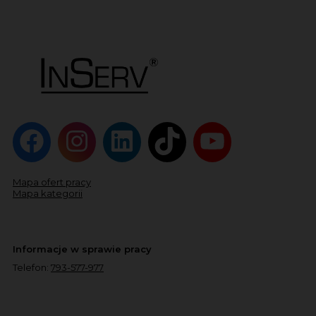
Mapa ofert pracy
Mapa kategorii
Informacje w sprawie pracy
Telefon:
793-577-977