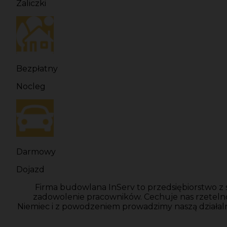
Zaliczki
Bezpłatny
Nocleg
Darmowy
Dojazd
Firma budowlana InServ to przedsiębiorstwo z 
zadowolenie pracowników. Cechuje nas rzeteln
Niemiec i z powodzeniem prowadzimy naszą działal