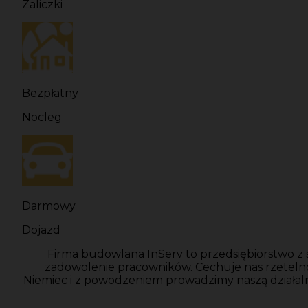
Zaliczki
Bezpłatny
Nocleg
Darmowy
Dojazd
Firma budowlana InServ to przedsiębiorstwo z 
zadowolenie pracowników. Cechuje nas rzeteln
Niemiec i z powodzeniem prowadzimy naszą działal