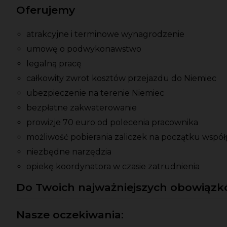
Oferujemy
atrakcyjne i terminowe wynagrodzenie
umowę o podwykonawstwo
legalną pracę
całkowity zwrot kosztów przejazdu do Niemiec
ubezpieczenie na terenie Niemiec
bezpłatne zakwaterowanie
prowizje 70 euro od polecenia pracownika
możliwość pobierania zaliczek na początku współ
niezbędne narzędzia
opiekę koordynatora w czasie zatrudnienia
Do Twoich najważniejszych obowiązkó
Nasze oczekiwania: