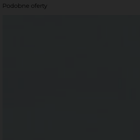
Podobne oferty