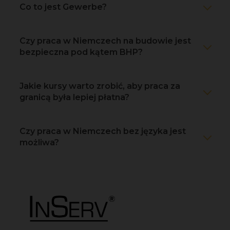
Co to jest Gewerbe?
Czy praca w Niemczech na budowie jest
bezpieczna pod kątem BHP?
Jakie kursy warto zrobić, aby praca za
granicą była lepiej płatna?
Czy praca w Niemczech bez języka jest
możliwa?