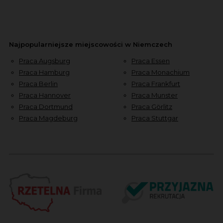
Najpopularniejsze miejscowości w Niemczech
Praca Augsburg
Praca Essen
Praca Hamburg
Praca Monachium
Praca Berlin
Praca Frankfurt
Praca Hannover
Praca Munster
Praca Dortmund
Praca Görlitz
Praca Magdeburg
Praca Stuttgar