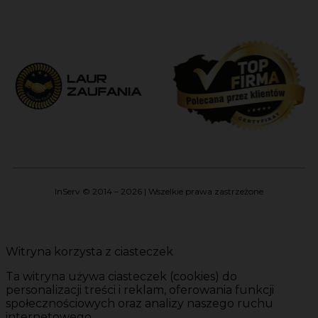
InServ © 2014 – 2026 | Wszelkie prawa zastrzeżone
Witryna korzysta z ciasteczek
Ta witryna używa ciasteczek (cookies) do
personalizacji treści i reklam, oferowania funkcji
społecznościowych oraz analizy naszego ruchu
internetowego.