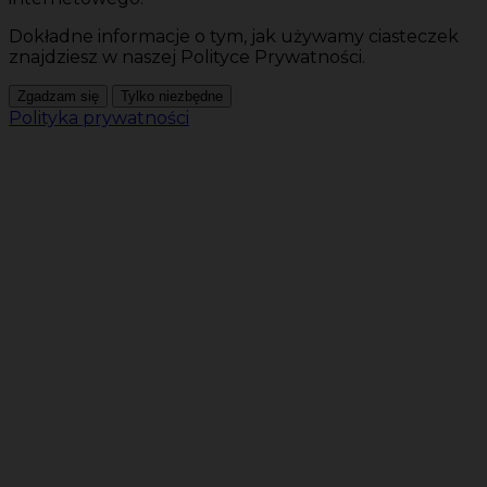
Dokładne informacje o tym, jak używamy ciasteczek
znajdziesz w naszej Polityce Prywatności.
Zgadzam się
Tylko niezbędne
Polityka prywatności