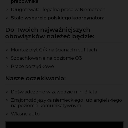
pracownika
Długotrwała i legalna praca w Niemczech
Stałe wsparcie polskiego koordynatora
Do Twoich najważniejszych
obowiązków należeć będzie:
Montaż płyt G/K na ścianach i sufitach
Szpachlowanie na poziomie Q3
Prace porządkowe
Nasze oczekiwania:
Doświadczenie w zawodzie min. 3 lata
Znajomość języka niemieckiego lub angielskiego
na poziomie komunikatywnym
Własne auto