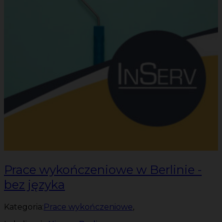
Prace wykończeniowe w Berlinie -
bez języka
Kategoria:
Prace wykończeniowe
,