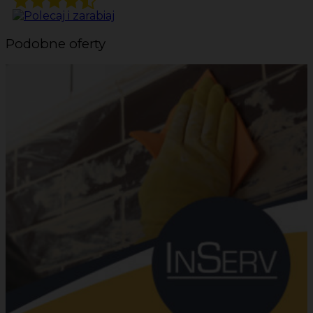
Podobne oferty