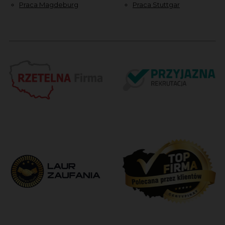
Praca Magdeburg
Praca Stuttgar