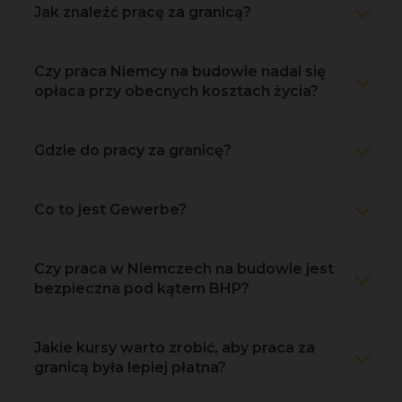
Jak znaleźć pracę za granicą?
Czy praca Niemcy na budowie nadal się
opłaca przy obecnych kosztach życia?
Gdzie do pracy za granicę?
Co to jest Gewerbe?
Czy praca w Niemczech na budowie jest
bezpieczna pod kątem BHP?
Jakie kursy warto zrobić, aby praca za
granicą była lepiej płatna?