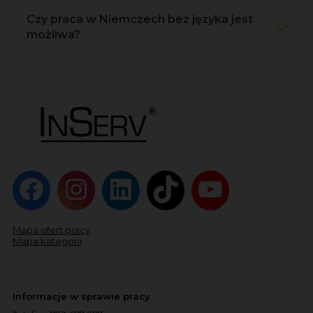
Czy praca w Niemczech bez języka jest
możliwa?
Mapa ofert pracy
Mapa kategorii
Informacje w sprawie pracy