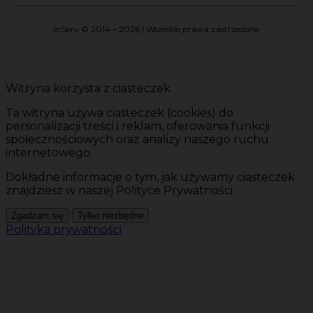
InServ © 2014 – 2026 | Wszelkie prawa zastrzeżone
Witryna korzysta z ciasteczek
Ta witryna używa ciasteczek (cookies) do
personalizacji treści i reklam, oferowania funkcji
społecznościowych oraz analizy naszego ruchu
internetowego.
Dokładne informacje o tym, jak używamy ciasteczek
znajdziesz w naszej Polityce Prywatności.
Zgadzam się
Tylko niezbędne
Polityka prywatności