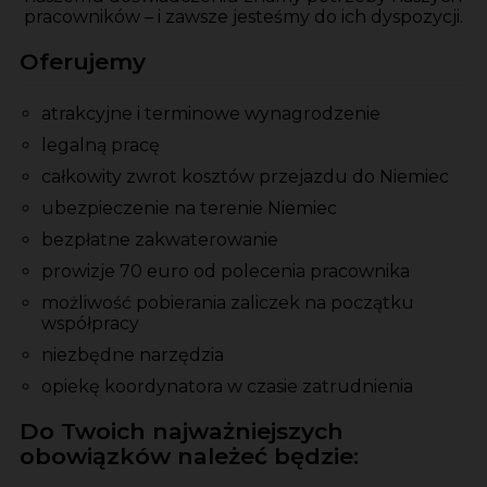
pracowników – i zawsze jesteśmy do ich dyspozycji.
Oferujemy
atrakcyjne i terminowe wynagrodzenie
legalną pracę
całkowity zwrot kosztów przejazdu do Niemiec
ubezpieczenie na terenie Niemiec
bezpłatne zakwaterowanie
prowizje 70 euro od polecenia pracownika
możliwość pobierania zaliczek na początku
współpracy
niezbędne narzędzia
opiekę koordynatora w czasie zatrudnienia
Do Twoich najważniejszych
obowiązków należeć będzie: