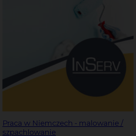
Praca w Niemczech - malowanie /
szpachlowanie