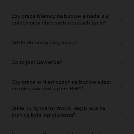
Czy praca Niemcy na budowie nadal się
opłaca przy obecnych kosztach życia?
Gdzie do pracy za granicę?
Co to jest Gewerbe?
Czy praca w Niemczech na budowie jest
bezpieczna pod kątem BHP?
Jakie kursy warto zrobić, aby praca za
granicą była lepiej płatna?