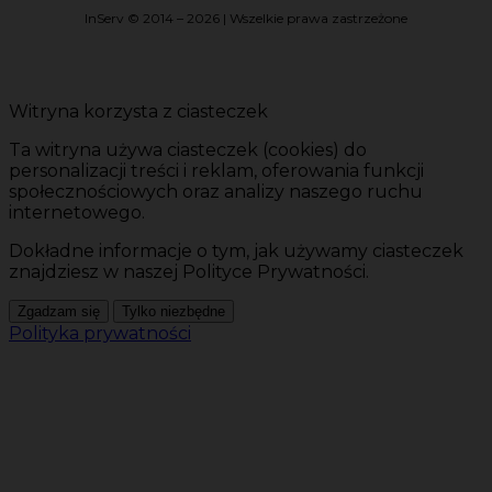
InServ © 2014 – 2026 | Wszelkie prawa zastrzeżone
Witryna korzysta z ciasteczek
Ta witryna używa ciasteczek (cookies) do
personalizacji treści i reklam, oferowania funkcji
społecznościowych oraz analizy naszego ruchu
internetowego.
Dokładne informacje o tym, jak używamy ciasteczek
znajdziesz w naszej Polityce Prywatności.
Zgadzam się
Tylko niezbędne
Polityka prywatności