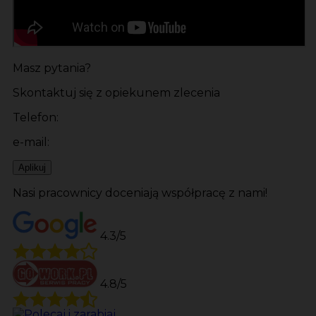
Masz pytania?
Skontaktuj się z opiekunem zlecenia
Telefon:
e-mail:
Aplikuj
Nasi pracownicy doceniają współpracę z nami!
4.3/5
4.8/5