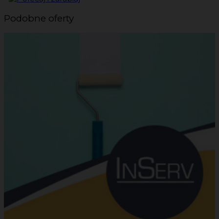
Podobne oferty