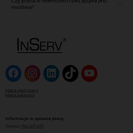
Czy praca w Niemczech bez języka jest
możliwa?
Mapa ofert pracy
Mapa kategorii
Informacje w sprawie pracy
Telefon:
793-577-977