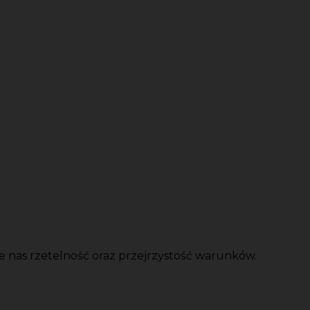
e nas rzetelność oraz przejrzystość warunków.