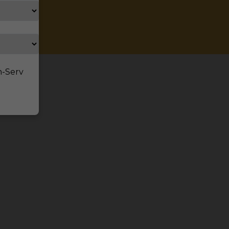
n-Serv