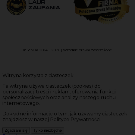
InServ © 2014 – 2026 | Wszelkie prawa zastrzeżone
Witryna korzysta z ciasteczek
Ta witryna używa ciasteczek (cookies) do
personalizacji treści i reklam, oferowania funkcji
społecznościowych oraz analizy naszego ruchu
internetowego.
Dokładne informacje o tym, jak używamy ciasteczek
znajdziesz w naszej Polityce Prywatności.
Zgadzam się
Tylko niezbędne