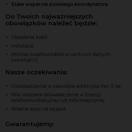
Stałe wsparcie polskiego koordynatora
Do Twoich najważniejszych
obowiązków należeć będzie:
Układanie kabli
Instalacja
Montaż światłowodów w centrum danych
(wewnątrz)
Nasze oczekiwania:
Doświadczenie w zawodzie elektryka min. 5 lat
Mile widziane doświadczenie w branży
telekomunikacyjnej lub informatycznej
Własne auto na wyjazd
Gwarantujemy: