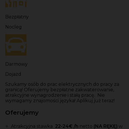
Bezpłatny
Nocleg
Darmowy
Dojazd
Szukamy osób do prac elektrycznych do pracy za
granicą! Oferujemy bezpłatne zakwaterowanie,
atrakcyjne wynagrodzenie i stałą pracę. Nie
wymagamy znajomości języka! Aplikuj już teraz!
Oferujemy
Atrakcyjna stawka
22-24
€ /h
netto
(NA RĘKĘ)
w