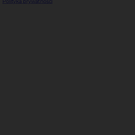
Polityka prywatności