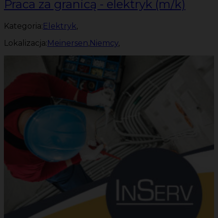
Praca za granicą - elektryk (m/k)
Kategoria:
Elektryk
,
Lokalizacja:
Meinersen
,
Niemcy
,