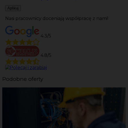
Aplikuj
Nasi pracownicy doceniają współpracę z nami!
4.3/5
4.8/5
Podobne oferty