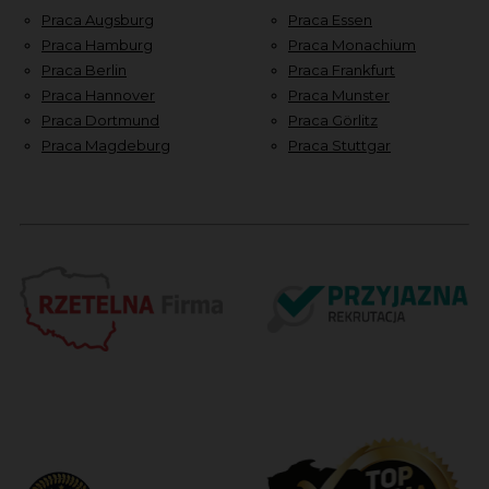
Praca Augsburg
Praca Essen
Praca Hamburg
Praca Monachium
Praca Berlin
Praca Frankfurt
Praca Hannover
Praca Munster
Praca Dortmund
Praca Görlitz
Praca Magdeburg
Praca Stuttgar