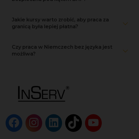
Jakie kursy warto zrobić, aby praca za
granicą była lepiej płatna?
Czy praca w Niemczech bez języka jest
możliwa?