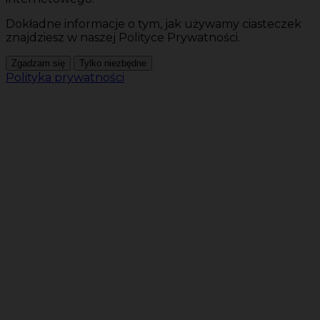
Dokładne informacje o tym, jak używamy ciasteczek
znajdziesz w naszej Polityce Prywatności.
Zgadzam się
Tylko niezbędne
Polityka prywatności