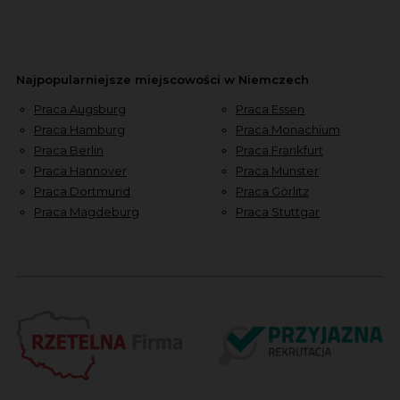
Najpopularniejsze miejscowości w Niemczech
Praca Augsburg
Praca Essen
Praca Hamburg
Praca Monachium
Praca Berlin
Praca Frankfurt
Praca Hannover
Praca Munster
Praca Dortmund
Praca Görlitz
Praca Magdeburg
Praca Stuttgar