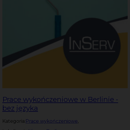
Prace wykończeniowe w Berlinie -
bez języka
Kategoria:
Prace wykończeniowe
,