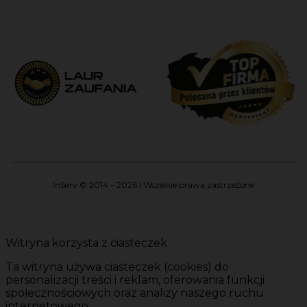
InServ © 2014 – 2026 | Wszelkie prawa zastrzeżone
Witryna korzysta z ciasteczek
Ta witryna używa ciasteczek (cookies) do
personalizacji treści i reklam, oferowania funkcji
społecznościowych oraz analizy naszego ruchu
internetowego.