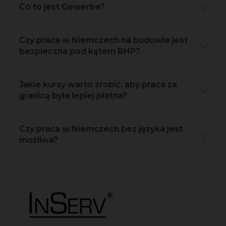
Co to jest Gewerbe?
Czy praca w Niemczech na budowie jest
bezpieczna pod kątem BHP?
Jakie kursy warto zrobić, aby praca za
granicą była lepiej płatna?
Czy praca w Niemczech bez języka jest
możliwa?