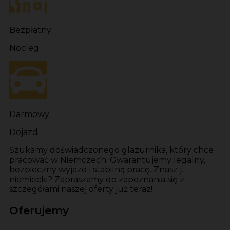
Bezpłatny
Nocleg
Darmowy
Dojazd
Szukamy doświadczonego glazurnika, który chce
pracować w Niemczech. Gwarantujemy legalny,
bezpieczny wyjazd i stabilną pracę. Znasz j.
niemiecki? Zapraszamy do zapoznania się z
szczegółami naszej oferty już teraz!
Oferujemy