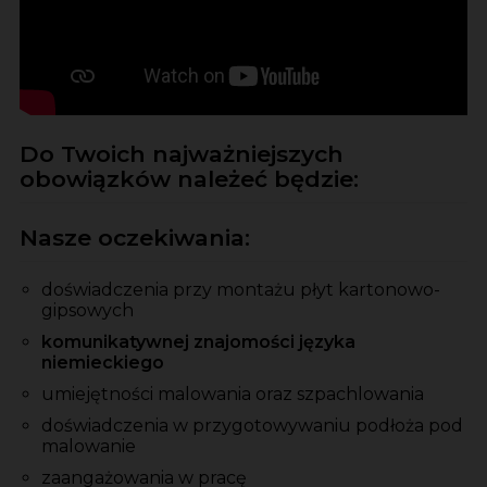
Do Twoich najważniejszych
obowiązków należeć będzie:
Nasze oczekiwania:
doświadczenia przy montażu płyt kartonowo-
gipsowych
komunikatywnej znajomości języka
niemieckiego
umiejętności malowania oraz szpachlowania
doświadczenia w przygotowywaniu podłoża pod
malowanie
zaangażowania w pracę