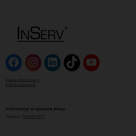
Mapa ofert pracy
Mapa kategorii
Informacje w sprawie pracy
Telefon:
793-577-977