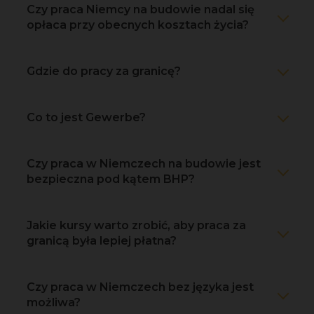
Czy praca Niemcy na budowie nadal się
opłaca przy obecnych kosztach życia?
Gdzie do pracy za granicę?
Co to jest Gewerbe?
Czy praca w Niemczech na budowie jest
bezpieczna pod kątem BHP?
Jakie kursy warto zrobić, aby praca za
granicą była lepiej płatna?
Czy praca w Niemczech bez języka jest
możliwa?