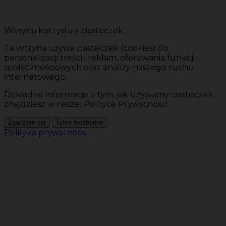
Witryna korzysta z ciasteczek
Ta witryna używa ciasteczek (cookies) do
personalizacji treści i reklam, oferowania funkcji
społecznościowych oraz analizy naszego ruchu
internetowego.
Dokładne informacje o tym, jak używamy ciasteczek
znajdziesz w naszej Polityce Prywatności.
Zgadzam się
Tylko niezbędne
Polityka prywatności