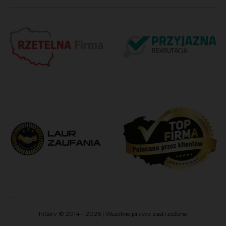
InServ © 2014 – 2026 | Wszelkie prawa zastrzeżone