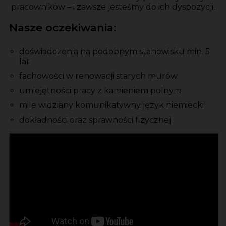
pracowników – i zawsze jesteśmy do ich dyspozycji.
Nasze oczekiwania:
doświadczenia na podobnym stanowisku min. 5
lat
fachowości w renowacji starych murów
umiejętności pracy z kamieniem polnym
mile widziany komunikatywny język niemiecki
dokładności oraz sprawności fizycznej