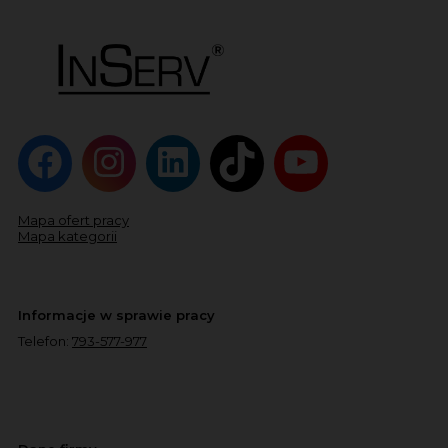
Mapa ofert pracy
Mapa kategorii
Informacje w sprawie pracy
Telefon:
793-577-977