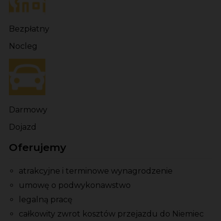
Bezpłatny
Nocleg
Darmowy
Dojazd
Oferujemy
atrakcyjne i terminowe wynagrodzenie
umowę o podwykonawstwo
legalną pracę
całkowity zwrot kosztów przejazdu do Niemiec