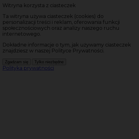
Witryna korzysta z ciasteczek
Ta witryna używa ciasteczek (cookies) do
personalizacji treści i reklam, oferowania funkcji
społecznościowych oraz analizy naszego ruchu
internetowego.
Dokładne informacje o tym, jak używamy ciasteczek
znajdziesz w naszej Polityce Prywatności.
Zgadzam się
Tylko niezbędne
Polityka prywatności