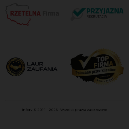
InServ © 2014 – 2026 | Wszelkie prawa zastrzeżone