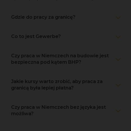
Gdzie do pracy za granicę?
Co to jest Gewerbe?
Czy praca w Niemczech na budowie jest
bezpieczna pod kątem BHP?
Jakie kursy warto zrobić, aby praca za
granicą była lepiej płatna?
Czy praca w Niemczech bez języka jest
możliwa?