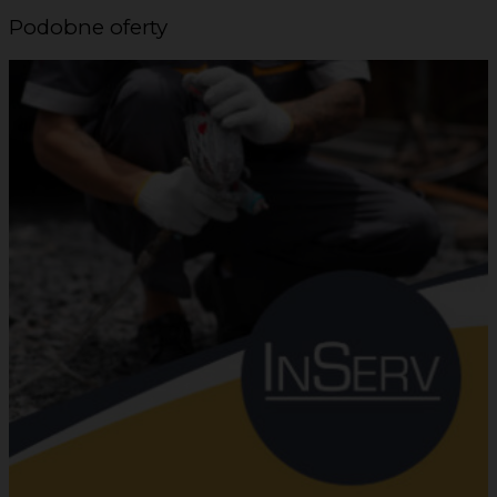
Podobne oferty