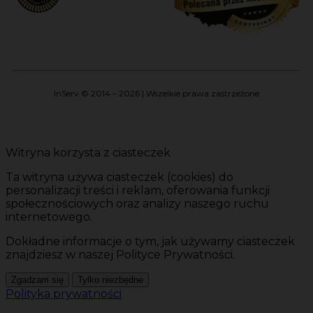
InServ © 2014 – 2026 | Wszelkie prawa zastrzeżone
Witryna korzysta z ciasteczek
Ta witryna używa ciasteczek (cookies) do
personalizacji treści i reklam, oferowania funkcji
społecznościowych oraz analizy naszego ruchu
internetowego.
Dokładne informacje o tym, jak używamy ciasteczek
znajdziesz w naszej Polityce Prywatności.
Zgadzam się
Tylko niezbędne
Polityka prywatności