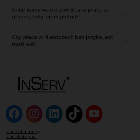
Jakie kursy warto zrobić, aby praca za
granicą była lepiej płatna?
Czy praca w Niemczech bez języka jest
możliwa?
Mapa ofert pracy
Mapa kategorii