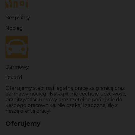
Bezpłatny
Nocleg
Darmowy
Dojazd
Oferujemy stabilną i legalną pracę za granicą oraz
darmowy nocleg. Naszą firmę cechuje uczciwość,
przejrzystość umowy oraz rzetelne podejście do
każdego pracownika. Nie czekaj i zapoznaj się z
naszą ofertą pracy!
Oferujemy