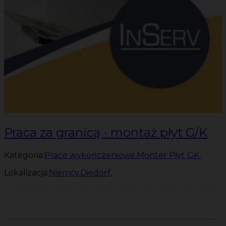
Praca za granicą - montaż płyt G/K
Kategoria:
Prace wykończeniowe
,
Monter Płyt GK
,
Lokalizacja:
Niemcy
,
Diedorf
,