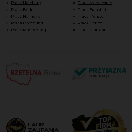
Praca Hamburg
Praca Monachium
Praca Berlin
Praca Frankfurt
Praca Hannover
Praca Munster
Praca Dortmund
Praca Görlitz
Praca Magdeburg
Praca Stuttgar