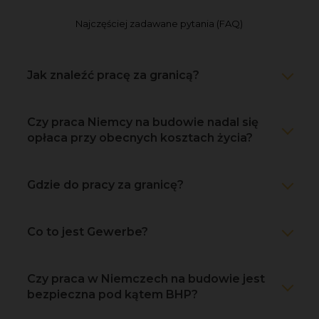
Najczęściej zadawane pytania (FAQ)
Jak znaleźć pracę za granicą?
Czy praca Niemcy na budowie nadal się
opłaca przy obecnych kosztach życia?
Gdzie do pracy za granicę?
Co to jest Gewerbe?
Czy praca w Niemczech na budowie jest
bezpieczna pod kątem BHP?