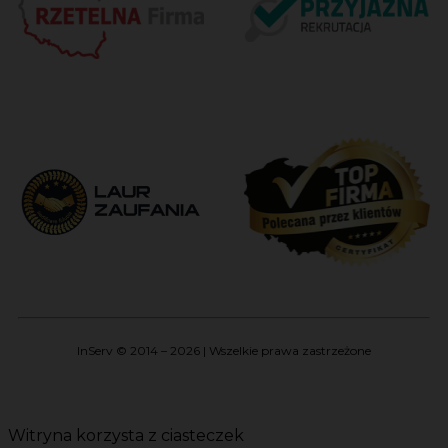
InServ © 2014 – 2026 | Wszelkie prawa zastrzeżone
Witryna korzysta z ciasteczek