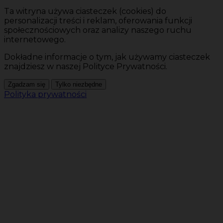
Ta witryna używa ciasteczek (cookies) do
personalizacji treści i reklam, oferowania funkcji
społecznościowych oraz analizy naszego ruchu
internetowego.
Dokładne informacje o tym, jak używamy ciasteczek
znajdziesz w naszej Polityce Prywatności.
Zgadzam się
Tylko niezbędne
Polityka prywatności