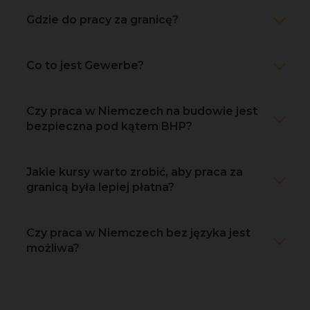
Gdzie do pracy za granicę?
Co to jest Gewerbe?
Czy praca w Niemczech na budowie jest
bezpieczna pod kątem BHP?
Jakie kursy warto zrobić, aby praca za
granicą była lepiej płatna?
Czy praca w Niemczech bez języka jest
możliwa?