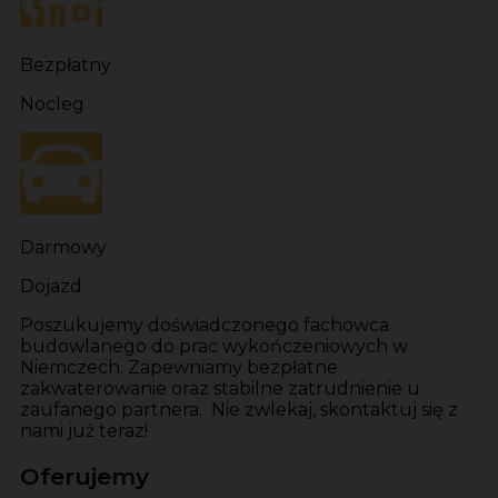
Bezpłatny
Nocleg
Darmowy
Dojazd
Poszukujemy doświadczonego fachowca
budowlanego do prac wykończeniowych w
Niemczech. Zapewniamy bezpłatne
zakwaterowanie oraz stabilne zatrudnienie u
zaufanego partnera. Nie zwlekaj, skontaktuj się z
nami już teraz!
Oferujemy