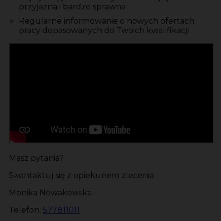
przyjazna i bardzo sprawna
Regularne informowanie o nowych ofertach
pracy dopasowanych do Twoich kwalifikacji
Masz pytania?
Skontaktuj się z opiekunem zlecenia
Monika Nowakowska
Telefon:
577811011