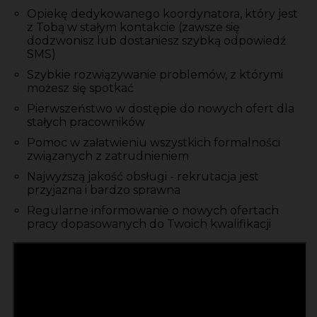
Opiekę dedykowanego koordynatora, który jest
z Tobą w stałym kontakcie (zawsze się
dodzwonisz lub dostaniesz szybką odpowiedź
SMS)
Szybkie rozwiązywanie problemów, z którymi
możesz się spotkać
Pierwszeństwo w dostępie do nowych ofert dla
stałych pracowników
Pomoc w załatwieniu wszystkich formalności
związanych z zatrudnieniem
Najwyższą jakość obsługi - rekrutacja jest
przyjazna i bardzo sprawna
Regularne informowanie o nowych ofertach
pracy dopasowanych do Twoich kwalifikacji