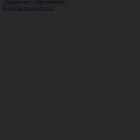
Zgadzam się
Tylko niezbędne
Polityka prywatności