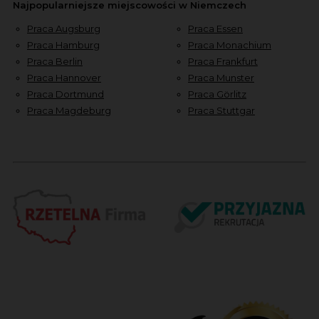
Najpopularniejsze miejscowości w Niemczech
Praca Augsburg
Praca Essen
Praca Hamburg
Praca Monachium
Praca Berlin
Praca Frankfurt
Praca Hannover
Praca Munster
Praca Dortmund
Praca Görlitz
Praca Magdeburg
Praca Stuttgar