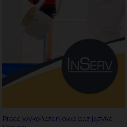
Prace wykończeniowe bez języka -