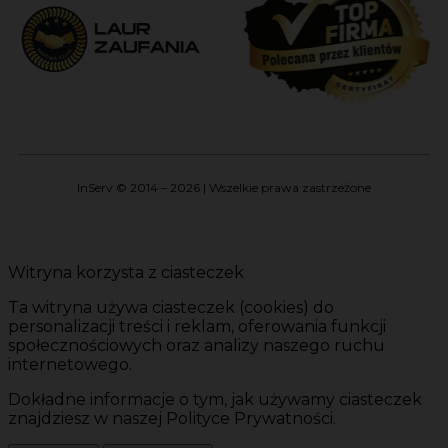
InServ © 2014 – 2026 | Wszelkie prawa zastrzeżone
Witryna korzysta z ciasteczek
Ta witryna używa ciasteczek (cookies) do
personalizacji treści i reklam, oferowania funkcji
społecznościowych oraz analizy naszego ruchu
internetowego.
Dokładne informacje o tym, jak używamy ciasteczek
znajdziesz w naszej Polityce Prywatności.