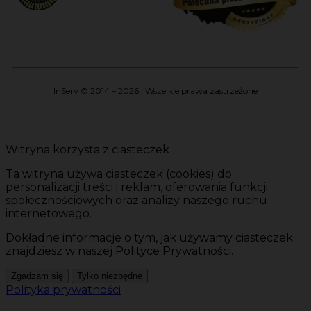
InServ © 2014 – 2026 | Wszelkie prawa zastrzeżone
Witryna korzysta z ciasteczek
Ta witryna używa ciasteczek (cookies) do
personalizacji treści i reklam, oferowania funkcji
społecznościowych oraz analizy naszego ruchu
internetowego.
Dokładne informacje o tym, jak używamy ciasteczek
znajdziesz w naszej Polityce Prywatności.
Zgadzam się
Tylko niezbędne
Polityka prywatności