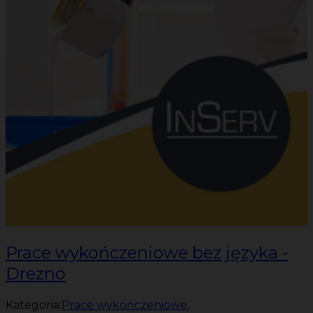
Prace wykończeniowe bez języka -
Drezno
Kategoria:
Prace wykończeniowe
,