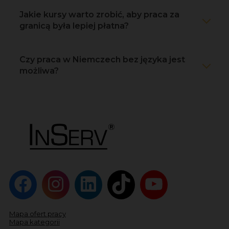
Jakie kursy warto zrobić, aby praca za
granicą była lepiej płatna?
Czy praca w Niemczech bez języka jest
możliwa?
Mapa ofert pracy
Mapa kategorii