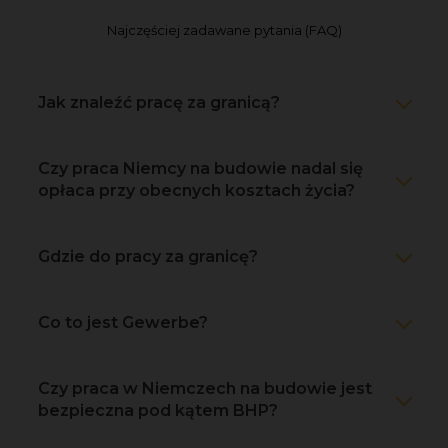
Najczęściej zadawane pytania (FAQ)
Jak znaleźć pracę za granicą?
Czy praca Niemcy na budowie nadal się
opłaca przy obecnych kosztach życia?
Gdzie do pracy za granicę?
Co to jest Gewerbe?
Czy praca w Niemczech na budowie jest
bezpieczna pod kątem BHP?