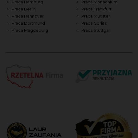
Praca Hamburg
Praca Monachium
Praca Berlin
Praca Frankfurt
Praca Hannover
Praca Munster
Praca Dortmund
Praca Görlitz
Praca Magdeburg
Praca Stuttgar