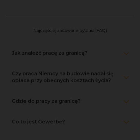
Najczęściej zadawane pytania (FAQ)
Jak znaleźć pracę za granicą?
Czy praca Niemcy na budowie nadal się
opłaca przy obecnych kosztach życia?
Gdzie do pracy za granicę?
Co to jest Gewerbe?