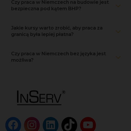
Czy praca w Niemczech na budowie jest
bezpieczna pod kątem BHP?
Jakie kursy warto zrobić, aby praca za
granicą była lepiej płatna?
Czy praca w Niemczech bez języka jest
możliwa?