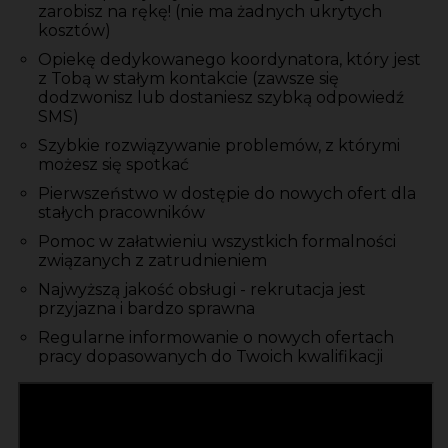
zarobisz na rękę! (nie ma żadnych ukrytych
kosztów)
Opiekę dedykowanego koordynatora, który jest
z Tobą w stałym kontakcie (zawsze się
dodzwonisz lub dostaniesz szybką odpowiedź
SMS)
Szybkie rozwiązywanie problemów, z którymi
możesz się spotkać
Pierwszeństwo w dostępie do nowych ofert dla
stałych pracowników
Pomoc w załatwieniu wszystkich formalności
związanych z zatrudnieniem
Najwyższą jakość obsługi - rekrutacja jest
przyjazna i bardzo sprawna
Regularne informowanie o nowych ofertach
pracy dopasowanych do Twoich kwalifikacji