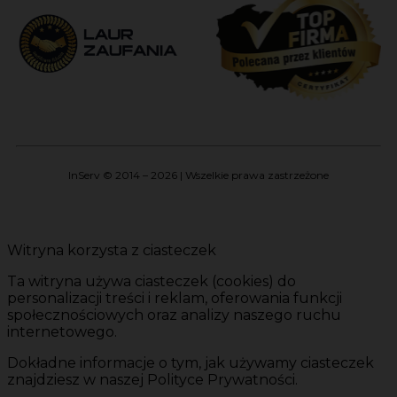
InServ © 2014 – 2026 | Wszelkie prawa zastrzeżone
Witryna korzysta z ciasteczek
Ta witryna używa ciasteczek (cookies) do
personalizacji treści i reklam, oferowania funkcji
społecznościowych oraz analizy naszego ruchu
internetowego.
Dokładne informacje o tym, jak używamy ciasteczek
znajdziesz w naszej Polityce Prywatności.