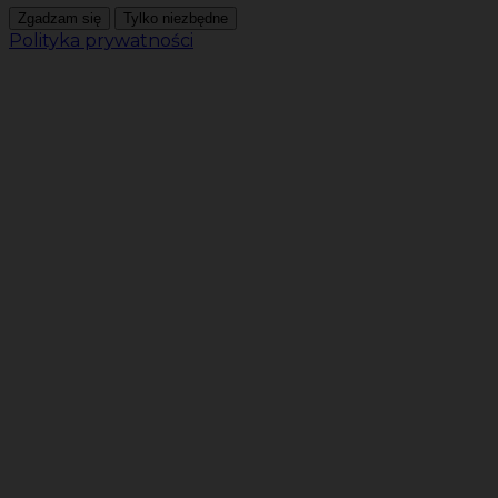
Zgadzam się
Tylko niezbędne
Polityka prywatności