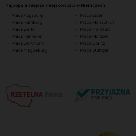
Najpopularniejsze miejscowości w Niemczech
Praca Augsburg
Praca Essen
Praca Hamburg
Praca Monachium
Praca Berlin
Praca Frankfurt
Praca Hannover
Praca Munster
Praca Dortmund
Praca Görlitz
Praca Magdeburg
Praca Stuttgar