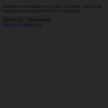
Dokładne informacje o tym, jak używamy ciasteczek
znajdziesz w naszej Polityce Prywatności.
Zgadzam się
Tylko niezbędne
Polityka prywatności