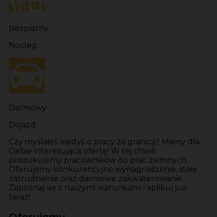
Bezpłatny
Nocleg
Darmowy
Dojazd
Czy myślałeś kiedyś o pracy za granicą? Mamy dla
Ciebie interesującą ofertę! W tej chwili
poszukujemy pracowników do prac ziemnych.
Oferujemy konkurencyjne wynagrodzenie, stałe
zatrudnienie oraz darmowe zakwaterowanie.
Zapoznaj się z naszymi warunkami i aplikuj już
teraz!
Oferujemy