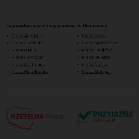
Najpopularniejsze miejscowości w Niemczech
Praca Augsburg
Praca Essen
Praca Hamburg
Praca Monachium
Praca Berlin
Praca Frankfurt
Praca Hannover
Praca Munster
Praca Dortmund
Praca Görlitz
Praca Magdeburg
Praca Stuttgar