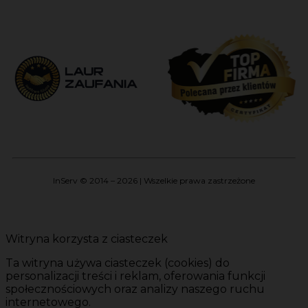
InServ © 2014 – 2026 | Wszelkie prawa zastrzeżone
Witryna korzysta z ciasteczek
Ta witryna używa ciasteczek (cookies) do
personalizacji treści i reklam, oferowania funkcji
społecznościowych oraz analizy naszego ruchu
internetowego.