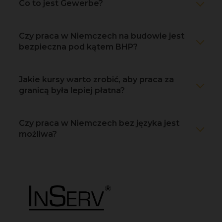
Co to jest Gewerbe?
Czy praca w Niemczech na budowie jest
bezpieczna pod kątem BHP?
Jakie kursy warto zrobić, aby praca za
granicą była lepiej płatna?
Czy praca w Niemczech bez języka jest
możliwa?