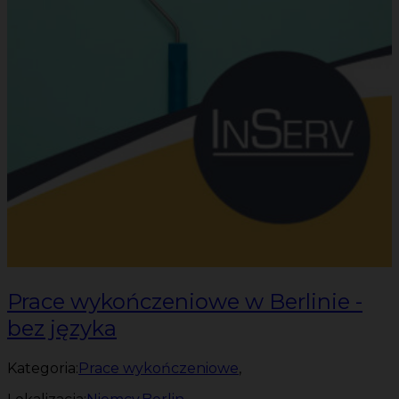
Prace wykończeniowe w Berlinie -
bez języka
Kategoria:
Prace wykończeniowe
,