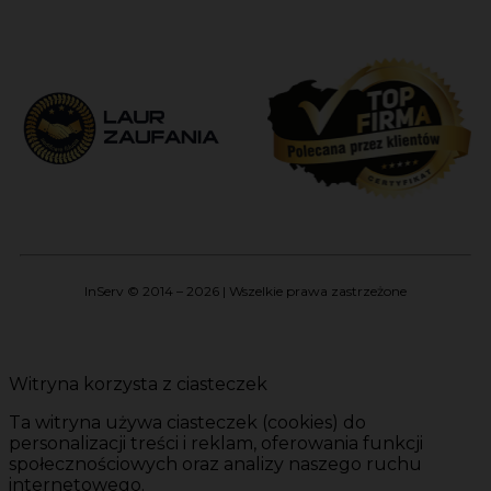
InServ © 2014 – 2026 | Wszelkie prawa zastrzeżone
Witryna korzysta z ciasteczek
Ta witryna używa ciasteczek (cookies) do
personalizacji treści i reklam, oferowania funkcji
społecznościowych oraz analizy naszego ruchu
internetowego.