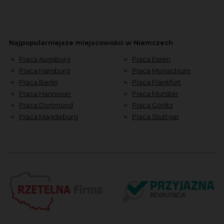
Najpopularniejsze miejscowości w Niemczech
Praca Augsburg
Praca Essen
Praca Hamburg
Praca Monachium
Praca Berlin
Praca Frankfurt
Praca Hannover
Praca Munster
Praca Dortmund
Praca Görlitz
Praca Magdeburg
Praca Stuttgar