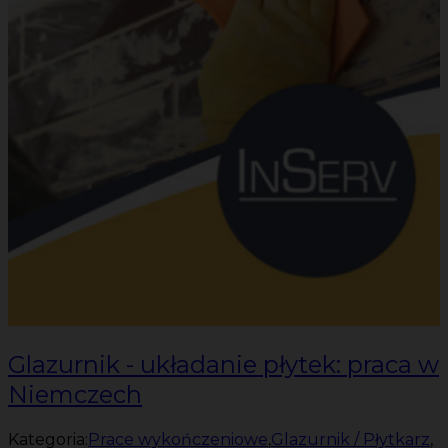
Glazurnik - układanie płytek: praca w
Niemczech
Kategoria:
Prace wykończeniowe
,
Glazurnik / Płytkarz
,