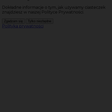
Dokładne informacje o tym, jak używamy ciasteczek
znajdziesz w naszej Polityce Prywatności.
Zgadzam się
Tylko niezbędne
Polityka prywatności