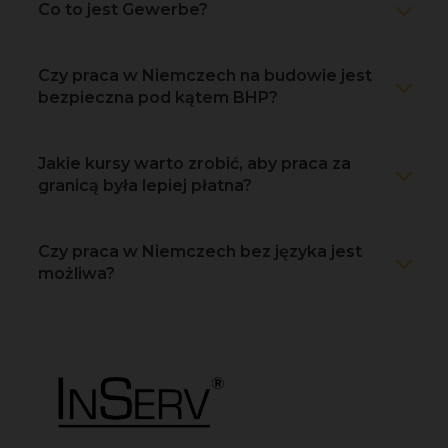
Co to jest Gewerbe?
Czy praca w Niemczech na budowie jest
bezpieczna pod kątem BHP?
Jakie kursy warto zrobić, aby praca za
granicą była lepiej płatna?
Czy praca w Niemczech bez języka jest
możliwa?