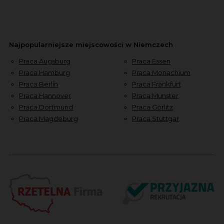
Najpopularniejsze miejscowości w Niemczech
Praca Augsburg
Praca Essen
Praca Hamburg
Praca Monachium
Praca Berlin
Praca Frankfurt
Praca Hannover
Praca Munster
Praca Dortmund
Praca Görlitz
Praca Magdeburg
Praca Stuttgar