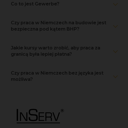
Co to jest Gewerbe?
Czy praca w Niemczech na budowie jest
bezpieczna pod kątem BHP?
Jakie kursy warto zrobić, aby praca za
granicą była lepiej płatna?
Czy praca w Niemczech bez języka jest
możliwa?