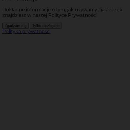
Dokładne informacje o tym, jak używamy ciasteczek
znajdziesz w naszej Polityce Prywatności.
Zgadzam się
Tylko niezbędne
Polityka prywatności