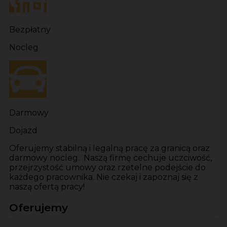
Bezpłatny
Nocleg
Darmowy
Dojazd
Oferujemy stabilną i legalną pracę za granicą oraz
darmowy nocleg. Naszą firmę cechuje uczciwość,
przejrzystość umowy oraz rzetelne podejście do
każdego pracownika. Nie czekaj i zapoznaj się z
naszą ofertą pracy!
Oferujemy