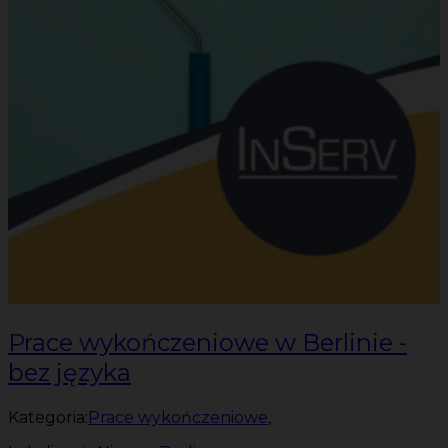
Prace wykończeniowe w Berlinie -
bez języka
Kategoria:
Prace wykończeniowe
,