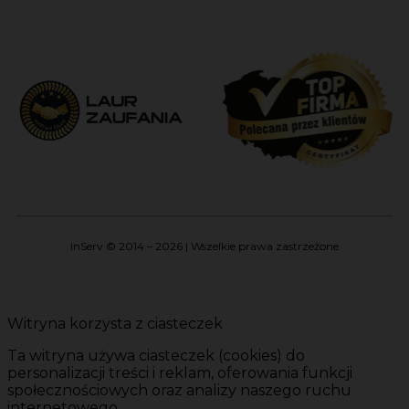
InServ © 2014 – 2026 | Wszelkie prawa zastrzeżone
Witryna korzysta z ciasteczek
Ta witryna używa ciasteczek (cookies) do
personalizacji treści i reklam, oferowania funkcji
społecznościowych oraz analizy naszego ruchu
internetowego.