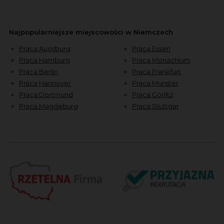
Najpopularniejsze miejscowości w Niemczech
Praca Augsburg
Praca Essen
Praca Hamburg
Praca Monachium
Praca Berlin
Praca Frankfurt
Praca Hannover
Praca Munster
Praca Dortmund
Praca Görlitz
Praca Magdeburg
Praca Stuttgar