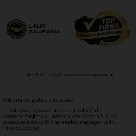
InServ © 2014 – 2026 | Wszelkie prawa zastrzeżone
Witryna korzysta z ciasteczek
Ta witryna używa ciasteczek (cookies) do
personalizacji treści i reklam, oferowania funkcji
społecznościowych oraz analizy naszego ruchu
internetowego.