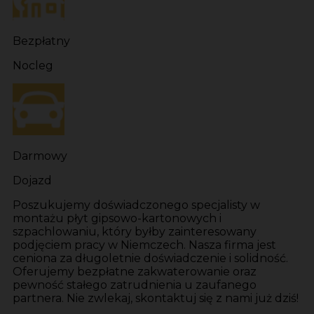
Bezpłatny
Nocleg
Darmowy
Dojazd
Poszukujemy doświadczonego specjalisty w
montażu płyt gipsowo-kartonowych i
szpachlowaniu, który byłby zainteresowany
podjęciem pracy w Niemczech. Nasza firma jest
ceniona za długoletnie doświadczenie i solidność.
Oferujemy bezpłatne zakwaterowanie oraz
pewność stałego zatrudnienia u zaufanego
partnera. Nie zwlekaj, skontaktuj się z nami już dziś!