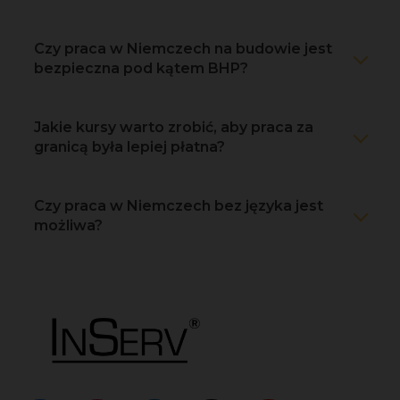
Czy praca w Niemczech na budowie jest
bezpieczna pod kątem BHP?
Jakie kursy warto zrobić, aby praca za
granicą była lepiej płatna?
Czy praca w Niemczech bez języka jest
możliwa?