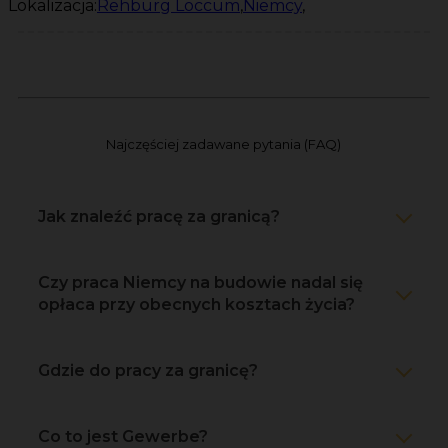
Lokalizacja:
Rehburg Loccum
,
Niemcy
,
Najczęściej zadawane pytania (FAQ)
Jak znaleźć pracę za granicą?
Czy praca Niemcy na budowie nadal się
opłaca przy obecnych kosztach życia?
Gdzie do pracy za granicę?
Co to jest Gewerbe?