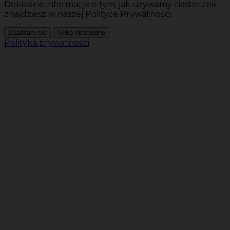
Dokładne informacje o tym, jak używamy ciasteczek
znajdziesz w naszej Polityce Prywatności.
Zgadzam się
Tylko niezbędne
Polityka prywatności