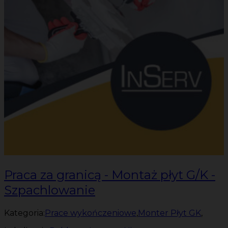
Praca za granicą - Montaż płyt G/K -
Szpachlowanie
Kategoria:
Prace wykończeniowe
,
Monter Płyt GK
,