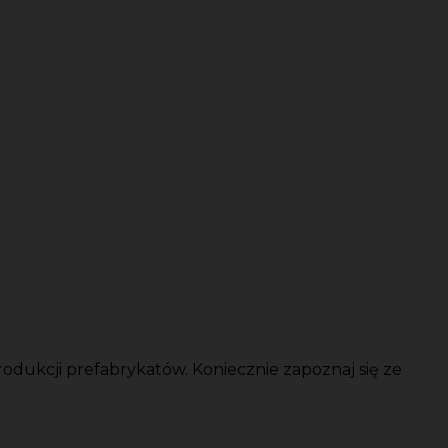
dukcji prefabrykatów. Koniecznie zapoznaj się ze