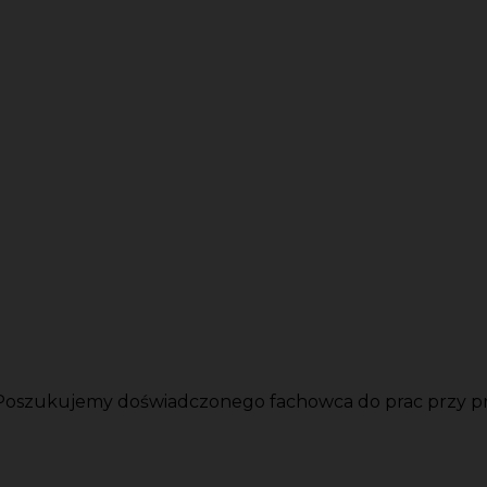
 Poszukujemy doświadczonego fachowca do prac przy pro