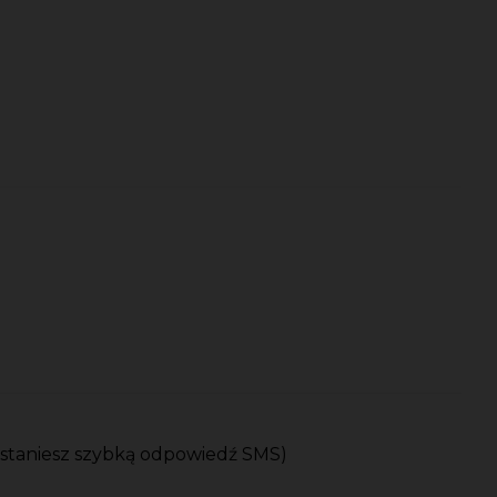
ostaniesz szybką odpowiedź SMS)