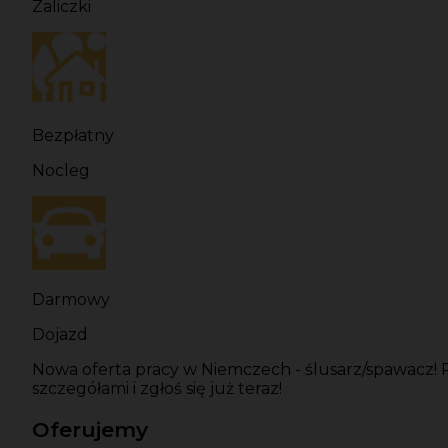
Zaliczki
Bezpłatny
Nocleg
Darmowy
Dojazd
Nowa oferta pracy w Niemczech - ślusarz/spawacz!
szczegółami i zgłoś się już teraz!
Oferujemy