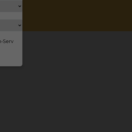
n-Serv