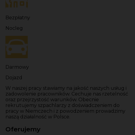
Bezpłatny
Nocleg
Darmowy
Dojazd
W naszej pracy stawiamy na jakość naszych usług i
zadowolenie pracowników. Cechuje nas rzetelność
oraz przejrzystość warunków. Obecnie
rekrutujemy szpachlarzy z doświadczeniem do
pracy w Niemczech i z powodzeniem prowadzimy
naszą działalność w Polsce.
Oferujemy