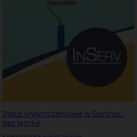
Prace wykończeniowe w Berlinie -
bez języka
Kategoria:
Prace wykończeniowe
,