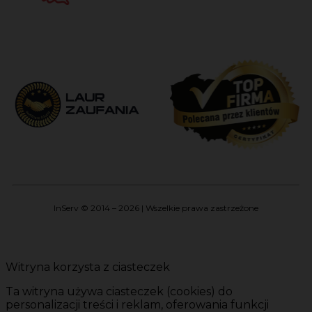
InServ © 2014 – 2026 | Wszelkie prawa zastrzeżone
Witryna korzysta z ciasteczek
Ta witryna używa ciasteczek (cookies) do
personalizacji treści i reklam, oferowania funkcji