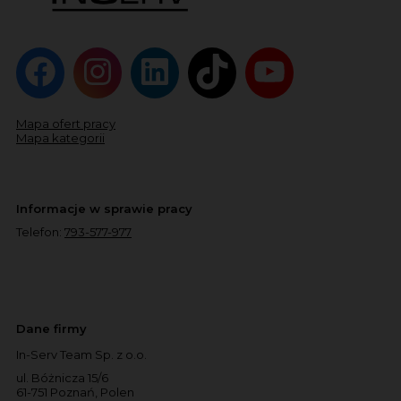
Mapa ofert pracy
Mapa kategorii
Informacje w sprawie pracy
Telefon:
793-577-977
Dane firmy
In-Serv Team Sp. z o.o.
ul. Bóżnicza 15/6
61-751 Poznań, Polen