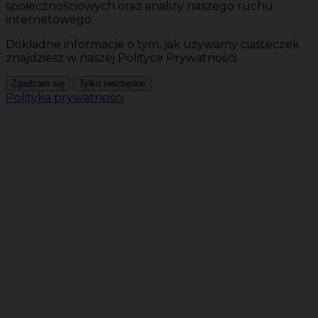
społecznościowych oraz analizy naszego ruchu
internetowego.
Dokładne informacje o tym, jak używamy ciasteczek
znajdziesz w naszej Polityce Prywatności.
Zgadzam się
Tylko niezbędne
Polityka prywatności