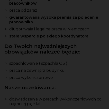
pracowników
praca od zaraz
gwarantowana wysoka premia za polecenie
pracownika
długotrwała i legalna praca w Niemczech
stałe wsparcie polskiego koordynatora
Do Twoich najważniejszych
obowiązków należeć będzie:
szpachlowanie ( szpachla Q3 )
praca na zewnątrz budynku
prace wykończeniowe
Nasze oczekiwania:
doświadczenia w pracach wykończeniowych co
najmniej pięć lat