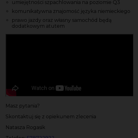
umiejętności szpachlowania na poziomie Q3
komunikatywna znajomość języka niemieckiego
prawo jazdy oraz własny samochód będą
dodatkowym atutem
Masz pytania?
Skontaktuj się z opiekunem zlecenia
Natasza Rogasik