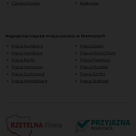
Częstochowie
Krakowie
Najpopularniejsze miejscowości w Niemczech
Praca Augsburg
Praca Essen
Praca Hamburg
Praca Monachium
Praca Berlin
Praca Frankfurt
Praca Hannover
Praca Munster
Praca Dortmund
Praca Görlitz
Praca Magdeburg
Praca Stuttgar