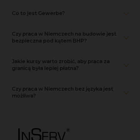
Co to jest Gewerbe?
Czy praca w Niemczech na budowie jest
bezpieczna pod kątem BHP?
Jakie kursy warto zrobić, aby praca za
granicą była lepiej płatna?
Czy praca w Niemczech bez języka jest
możliwa?