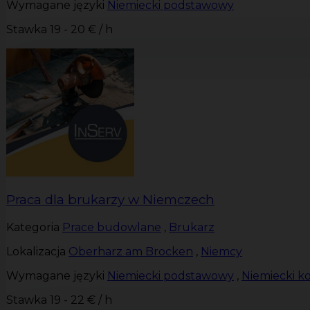
Wymagane języki
Niemiecki podstawowy
Stawka
19 - 20 € / h
Praca dla brukarzy w Niemczech
Kategoria
Prace budowlane
,
Brukarz
Lokalizacja
Oberharz am Brocken
,
Niemcy
Wymagane języki
Niemiecki podstawowy
,
Niemiecki 
Stawka
19 - 22 € / h