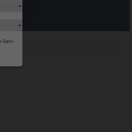
n-Serv