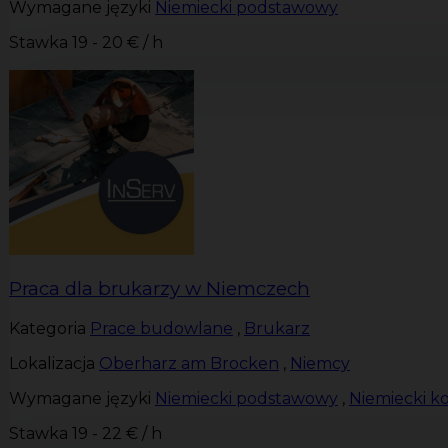
Wymagane języki
Niemiecki podstawowy
Stawka
19 - 20 € / h
Praca dla brukarzy w Niemczech
Kategoria
Prace budowlane
,
Brukarz
Lokalizacja
Oberharz am Brocken
,
Niemcy
Wymagane języki
Niemiecki podstawowy
,
Niemiecki 
Stawka
19 - 22 € / h