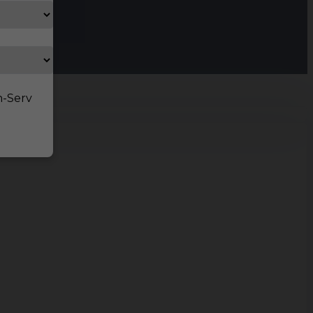
n-Serv