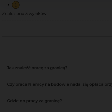
1
Znaleziono 3 wyników
Jak znaleźć pracę za granicą?
Czy praca Niemcy na budowie nadal się opłaca prz
Gdzie do pracy za granicę?