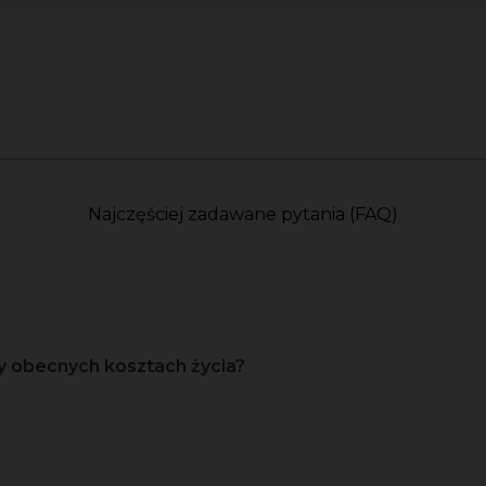
Najczęściej zadawane pytania (FAQ)
y obecnych kosztach życia?