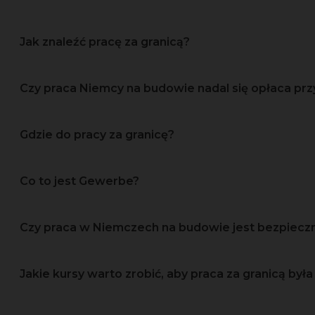
Jak znaleźć pracę za granicą?
Czy praca Niemcy na budowie nadal się opłaca prz
Gdzie do pracy za granicę?
Co to jest Gewerbe?
Czy praca w Niemczech na budowie jest bezpiec
Jakie kursy warto zrobić, aby praca za granicą była 