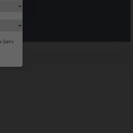
n-Serv