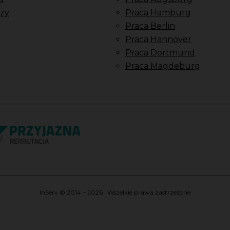
zy
Praca Hamburg
Praca Berlin
Praca Hannover
Praca Dortmund
Praca Magdeburg
InServ © 2014 – 2026 | Wszelkie prawa zastrzeżone