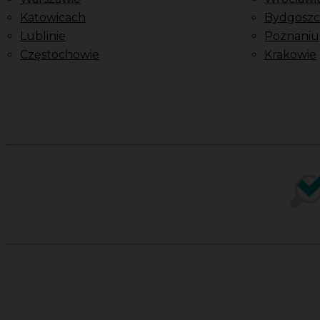
Katowicach
Bydgoszc
Lublinie
Poznaniu
Częstochowie
Krakowie