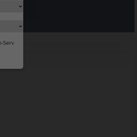
n-Serv