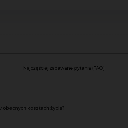
Najczęściej zadawane pytania (FAQ)
y obecnych kosztach życia?