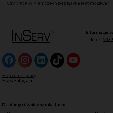
Czy praca w Niemczech bez języka jest możliwa?
Informacje w
Telefon:
793-
Mapa ofert pracy
Mapa kategorii
Działamy również w miastach: