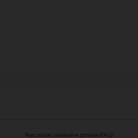
Najczęściej zadawane pytania (FAQ)