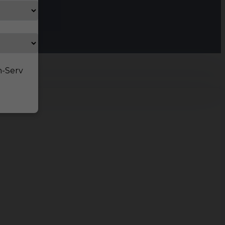
n-Serv