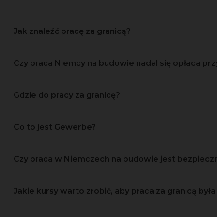
Jak znaleźć pracę za granicą?
Czy praca Niemcy na budowie nadal się opłaca prz
Gdzie do pracy za granicę?
Co to jest Gewerbe?
Czy praca w Niemczech na budowie jest bezpiec
Jakie kursy warto zrobić, aby praca za granicą była 