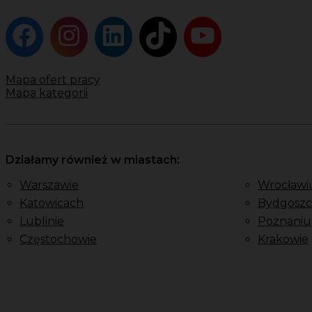
Mapa ofert pracy
Mapa kategorii
Działamy również w miastach:
Warszawie
Wrocławi
Katowicach
Bydgoszc
Lublinie
Poznaniu
Częstochowie
Krakowie