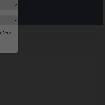
n-Serv