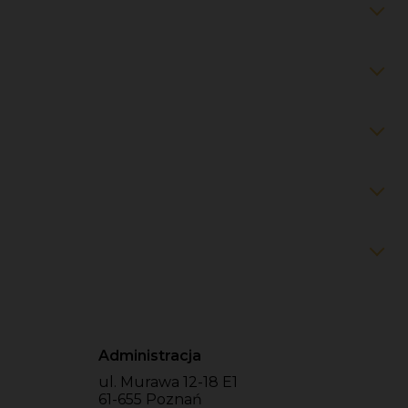
Administracja
ul. Murawa 12-18 E1
61-655 Poznań