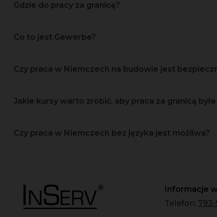
Gdzie do pracy za granicę?
Co to jest Gewerbe?
Czy praca w Niemczech na budowie jest bezpiec
Jakie kursy warto zrobić, aby praca za granicą była 
Czy praca w Niemczech bez języka jest możliwa?
Informacje w
Telefon:
793-