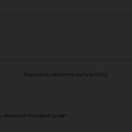
Najczęściej zadawane pytania (FAQ)
y obecnych kosztach życia?