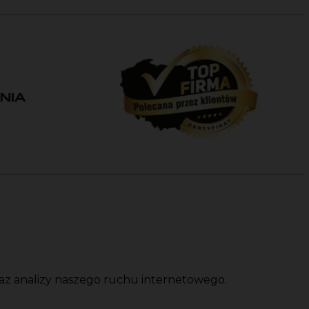
oraz analizy naszego ruchu internetowego.