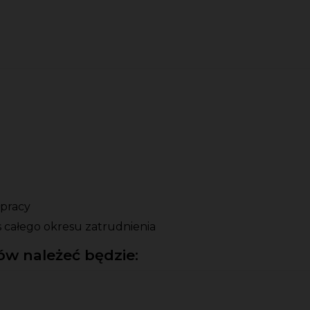
pracy
 całego okresu zatrudnienia
w należeć będzie: