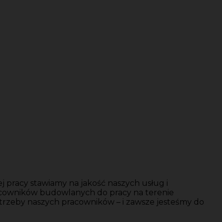
j pracy stawiamy na jakość naszych usług i
acowników budowlanych do pracy na terenie
trzeby naszych pracowników – i zawsze jesteśmy do