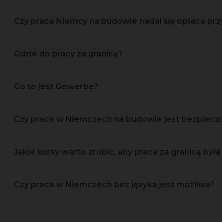
Czy praca Niemcy na budowie nadal się opłaca prz
Gdzie do pracy za granicę?
Co to jest Gewerbe?
Czy praca w Niemczech na budowie jest bezpiec
Jakie kursy warto zrobić, aby praca za granicą była 
Czy praca w Niemczech bez języka jest możliwa?