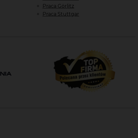
Praca Görlitz
Praca Stuttgar