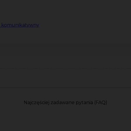
ki komunikatywny
Najczęściej zadawane pytania (FAQ)