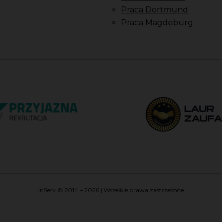
Praca Dortmund
Praca Magdeburg
InServ © 2014 – 2026 | Wszelkie prawa zastrzeżone