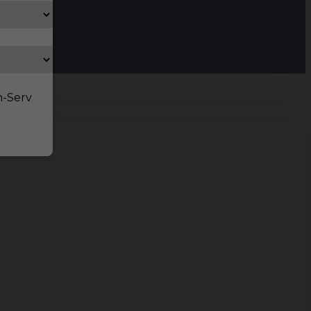
n-Serv