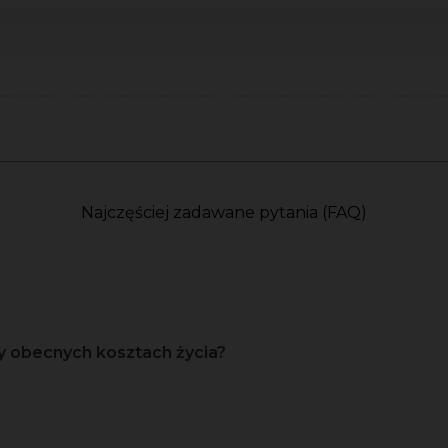
Najczęściej zadawane pytania (FAQ)
y obecnych kosztach życia?