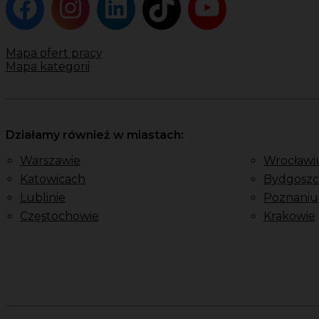
Mapa ofert pracy
Mapa kategorii
Działamy również w miastach:
Warszawie
Wrocławi
Katowicach
Bydgoszc
Lublinie
Poznaniu
Częstochowie
Krakowie