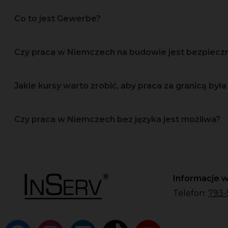
Co to jest Gewerbe?
Czy praca w Niemczech na budowie jest bezpiec
Jakie kursy warto zrobić, aby praca za granicą była 
Czy praca w Niemczech bez języka jest możliwa?
Informacje w
Telefon:
793-