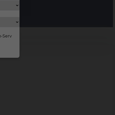
n-Serv