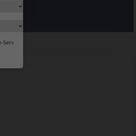
n-Serv