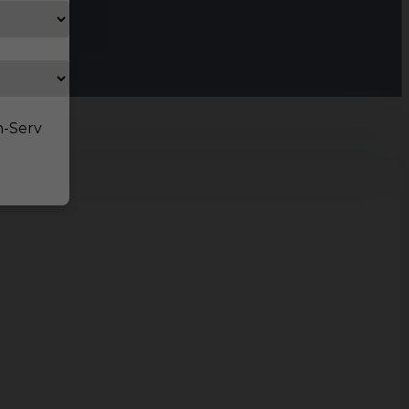
n-Serv