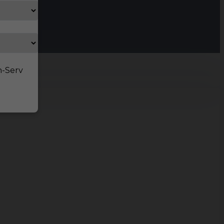
n-Serv