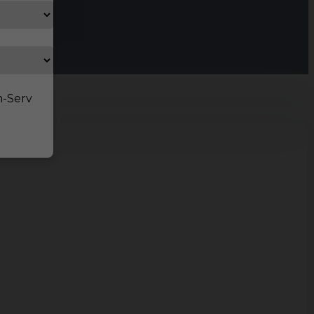
n-Serv