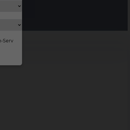
n-Serv