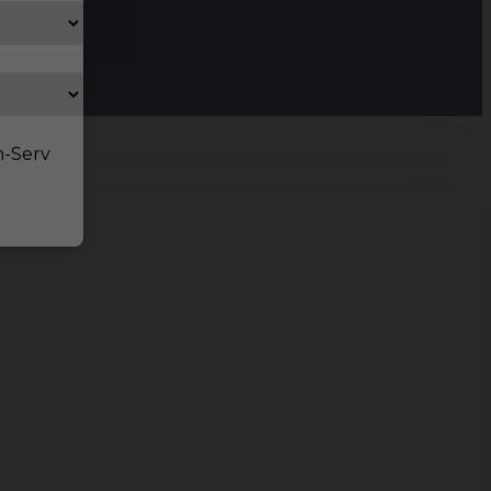
n-Serv